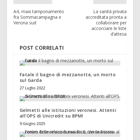
A4, maxi tamponamento
La sanità privata
fra Sommacampagna e
accreditata pronta a
Verona sud
collaborare per
accorciare le liste
d’attesa
POST CORRELATI
Fatale il bagno di mezzanotte, un morto
sul Garda
27 Luglio 2022
Gelmetti alle istituzioni veronesi. Attenti
all’OPS di Unicredit su BPM!
9 Giugno 2025