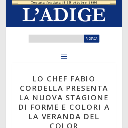
LO CHEF FABIO
CORDELLA PRESENTA
LA NUOVA STAGIONE
DI FORME E COLORI A
LA VERANDA DEL
COLOR