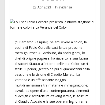
28 Apr 2023
|
In evidenza
(di Bernardo Pasquali). Se ami vivere a colori, la
cucina di Fabio Cordella sarà la tua prossima
meta gourmet. A Bardolino, da pochi giorni, lo
chef di origine pugliese, ha riaperto la sua fucina
di sapori. Situato all’interno dell’
Hotel Color
, un 4
stelle Superior, gestito da più di quarant’anni dalla
passione e la visione di Claudio Manetti.
La
Veranda
è un affascinante viaggio
multidimensionale tra materia e immaginazione;
avvolti da opere d’arte contemporanea, elementi
di design e architettura d’avanguardia, le sculture
di Claudio Atocaio e le sue opere in legno, rame,