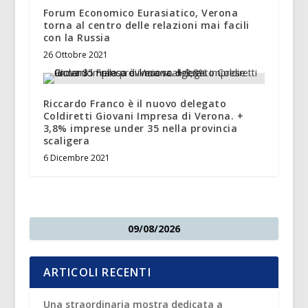
Forum Economico Eurasiatico, Verona
torna al centro delle relazioni mai facili
con la Russia
26 Ottobre 2021
Riccardo Franco è il nuovo delegato
Coldiretti Giovani Impresa di Verona. +
3,8% imprese under 35 nella provincia
scaligera
6 Dicembre 2021
09/08/2026
ARTICOLI RECENTI
Una straordinaria mostra dedicata a