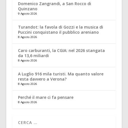
Domenico Zangrandi, a San Rocco di
Quinzano
9 Agosto 2026
Turandot: la favola di Gozzi e la musica di
Puccini conquistano il pubblico areniano
8 Agosto 2026
Caro carburanti, la CGIA: nel 2026 stangata
da 13,6 miliardi
8 Agosto 2026
A Luglio 916 mila turisti. Ma quanto valore
resta davvero a Verona?
8 Agosto 2026
Perché il mare ci fa pensare
8 Agosto 2026