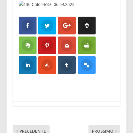
PRECEDENTE
PROSSIMO