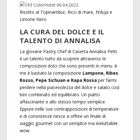
Risotto al Topinambur, Ricci di mare, N’duja e
Limone Nero
LA CURA DEL DOLCE E IL
TALENTO DI ANNALISA
La giovane Pastry Chef di Caserta Annalisa Petti
è un talento tutto da scoprire attraverso le
composizioni dolci che sono presenti in menu. A
me è bastato la composizione
Lampone, Ribes
Rosso, Pepe Sichuan e Rapa Rossa
per farmi
perdere nella piacevolezza del dolce e salato così
ben combinato ed equilibrato. Un piatto
affascinante e allo stesso tempo semplice.
Eppure nelle sue contrapposizioni di temperature
e di consistenze riesce a offrire un finale di
viaggio gourmet con un semplice ma ineluttabile
wow.