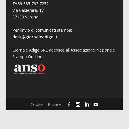
T+39 335 762 7252
Via Calderara, 17
37138 Verona
Per l’invio di comunicati stampa:
desk@giornaleadige.it
Giornale Adige SRL aderisce all'Associazione Nazionale
Stampa On Line
Cookie
Privacy