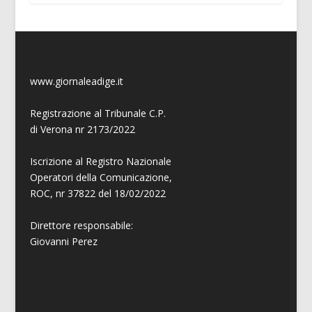
www.giornaleadige.it
Registrazione al Tribunale C.P.
di Verona nr 2173/2022
Iscrizione al Registro Nazionale
Operatori della Comunicazione,
ROC, nr 37822 del 18/02/2022
Direttore responsabile:
Giovanni
Perez