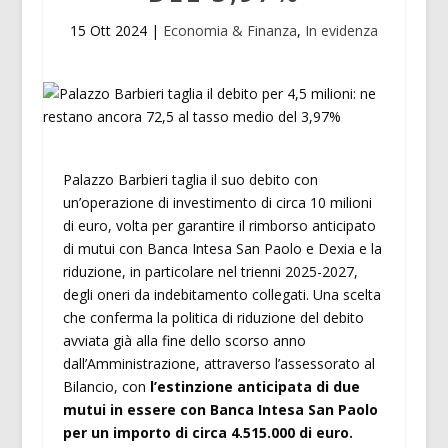
15 Ott 2024
|
Economia & Finanza
,
In evidenza
Palazzo Barbieri taglia il suo debito con
un’operazione di investimento di circa 10 milioni
di euro, volta per garantire il rimborso anticipato
di mutui con Banca Intesa San Paolo e Dexia e la
riduzione, in particolare nel trienni 2025-2027,
degli oneri da indebitamento collegati. Una scelta
che conferma la politica di riduzione del debito
avviata già alla fine dello scorso anno
dall’Amministrazione, attraverso l’assessorato al
Bilancio, con
l’estinzione anticipata di due
mutui in essere con Banca Intesa San Paolo
per un importo di circa 4.515.000 di euro.