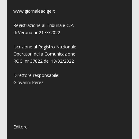
www.giornaleadige.it
Registrazione al Tribunale C.P.
di Verona nr 2173/2022
Iscrizione al Registro Nazionale
Operatori della Comunicazione,
ROC, nr 37822 del 18/02/2022
Direttore responsabile:
Giovanni
Perez
Editore: