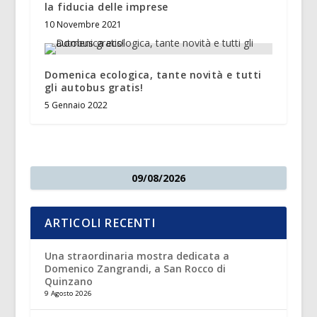
la fiducia delle imprese
10 Novembre 2021
Domenica ecologica, tante novità e tutti
gli autobus gratis!
5 Gennaio 2022
09/08/2026
ARTICOLI RECENTI
Una straordinaria mostra dedicata a
Domenico Zangrandi, a San Rocco di
Quinzano
9 Agosto 2026