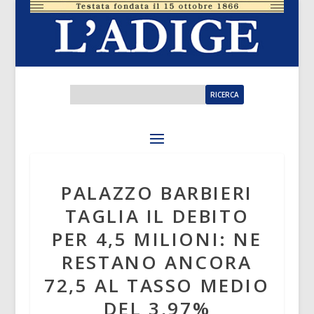
PALAZZO BARBIERI
TAGLIA IL DEBITO
PER 4,5 MILIONI: NE
RESTANO ANCORA
72,5 AL TASSO MEDIO
DEL 3,97%