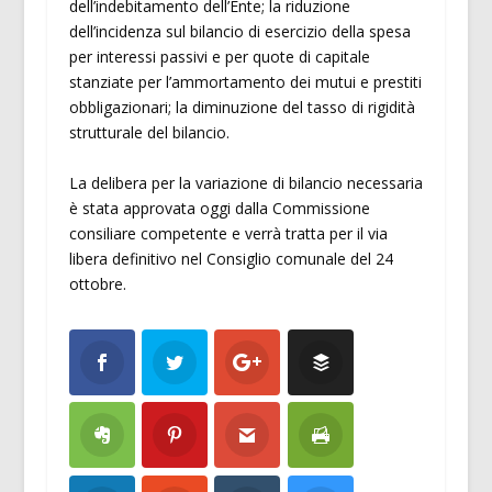
dell’indebitamento dell’Ente; la riduzione
dell’incidenza sul bilancio di esercizio della spesa
per interessi passivi e per quote di capitale
stanziate per l’ammortamento dei mutui e prestiti
obbligazionari; la diminuzione del tasso di rigidità
strutturale del bilancio.
La delibera per la variazione di bilancio necessaria
è stata approvata oggi dalla Commissione
consiliare competente e verrà tratta per il via
libera definitivo nel Consiglio comunale del 24
ottobre.