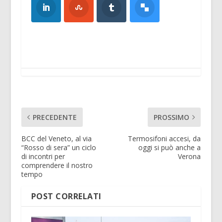
PRECEDENTE
PROSSIMO
BCC del Veneto, al via
Termosifoni accesi, da
“Rosso di sera” un ciclo
oggi si può anche a
di incontri per
Verona
comprendere il nostro
tempo
POST CORRELATI