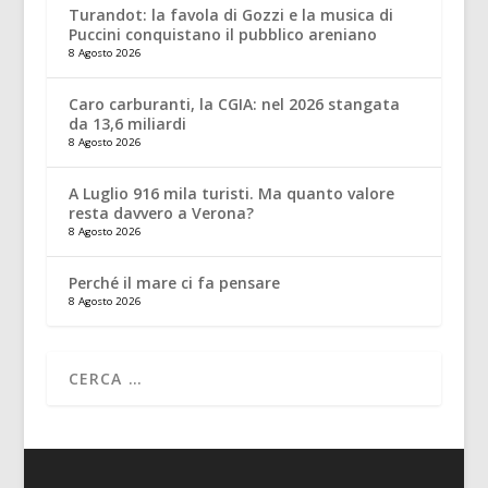
Turandot: la favola di Gozzi e la musica di
Puccini conquistano il pubblico areniano
8 Agosto 2026
Caro carburanti, la CGIA: nel 2026 stangata
da 13,6 miliardi
8 Agosto 2026
A Luglio 916 mila turisti. Ma quanto valore
resta davvero a Verona?
8 Agosto 2026
Perché il mare ci fa pensare
8 Agosto 2026