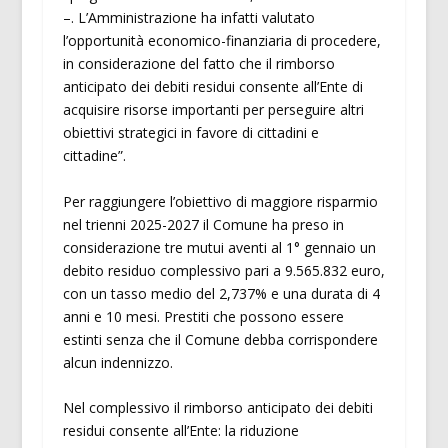
–. L’Amministrazione ha infatti valutato
l’opportunità economico-finanziaria di procedere,
in considerazione del fatto che il rimborso
anticipato dei debiti residui consente all’Ente di
acquisire risorse importanti per perseguire altri
obiettivi strategici in favore di cittadini e
cittadine”.
Per raggiungere l’obiettivo di maggiore risparmio
nel trienni 2025-2027 il Comune ha preso in
considerazione tre mutui aventi al 1° gennaio un
debito residuo complessivo pari a 9.565.832 euro,
con un tasso medio del 2,737% e una durata di 4
anni e 10 mesi. Prestiti che possono essere
estinti senza che il Comune debba corrispondere
alcun indennizzo.
Nel complessivo il rimborso anticipato dei debiti
residui consente all’Ente: la riduzione