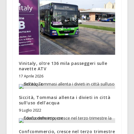
Vinitaly, oltre 136 mila passeggeri sulle
navette ATV
17 Aprile 2026
Siccità, Tommasi allenta i divieti in città
sull’uso dell’acqua
9 Luglio 2022
Confcommercio, cresce nel terzo trimestre