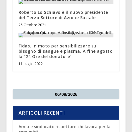
Roberto Lo Schiavo è il nuovo presidente
del Terzo Settore di Azione Sociale
25 Ottobre 2021
Fidas, in moto per sensibilizzare sul
bisogno di sangue e plasma. A fine agosto
la “24 Ore del donatore”
11 Luglio 2022
06/08/2026
ARTICOLI RECENTI
Amia e sindacati: rispettare chi lavora per la
comunità