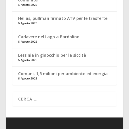
6 Agosto 2026
Hellas, pullman firmato ATV per le trasferte
6 Agosto 2026
Cadavere nel Lago a Bardolino
6 Agosto 2026
Lessinia in ginocchio per la siccità
6 Agosto 2026
Comuni, 1,5 milioni per ambiente ed energia
6 Agosto 2026