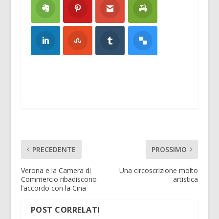
PRECEDENTE
PROSSIMO
Verona e la Camera di
Una circoscrizione molto
Commercio ribadiscono
artistica
l’accordo con la Cina
POST CORRELATI