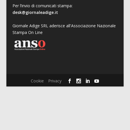
Per l’invio di comunicati stampa:
desk@giornaleadige.it
Giornale Adige SRL aderisce all'Associazione Nazionale
Stampa On Line
Cookie
Privacy