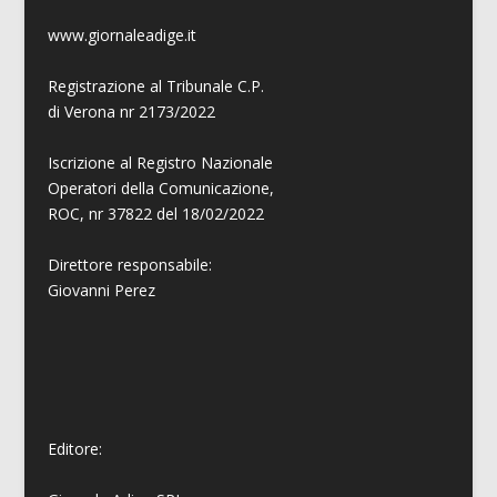
www.giornaleadige.it
Registrazione al Tribunale C.P.
di Verona nr 2173/2022
Iscrizione al Registro Nazionale
Operatori della Comunicazione,
ROC, nr 37822 del 18/02/2022
Direttore responsabile:
Giovanni
Perez
Editore: