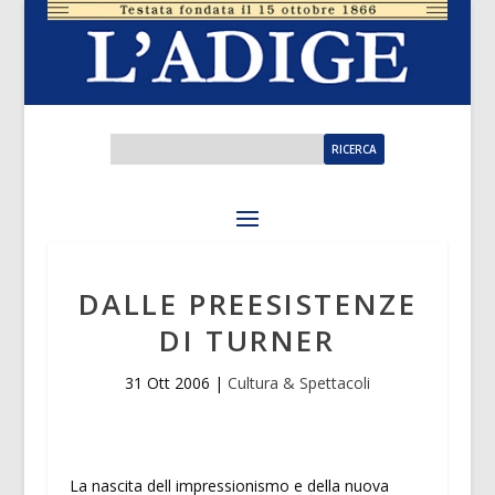
DALLE PREESISTENZE
DI TURNER
31 Ott 2006
|
Cultura & Spettacoli
La nascita dell impressionismo e della nuova