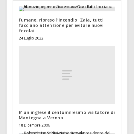
Fumane, ripreso l’incendio. Zaia, tutti
facciano attenzione per evitare nuovi
focolai
24 Luglio 2022
E’ un inglese il centomillesimo visitatore di
Mantegna a Verona
18 Dicembre 2006