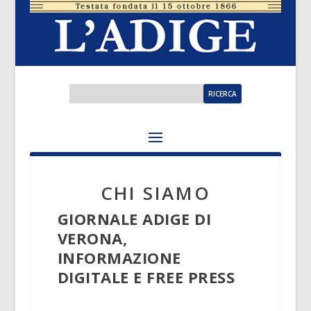
CHI SIAMO
GIORNALE ADIGE DI
VERONA,
INFORMAZIONE
DIGITALE E FREE PRESS