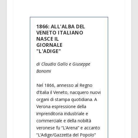
1866: ALL'ALBA DEL
VENETO ITALIANO
NASCE IL
GIORNALE
"L'ADIGE"
di Claudio Gallo e Giuseppe
Bonomi
Nel 1866, annesso al Regno
d’Italia il Veneto, nacquero nuovi
organi di stampa quotidiana. A
Verona espressione della
imprenditoria industriale e
commerciale e della nobiltà
veronese fu “L’Arena” e accanto
“L’Adige/Gazzetta del Popolo”