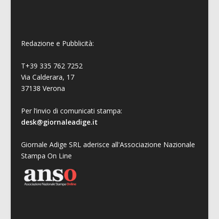
Redazione e Pubblicità:
T+39 335 762 7252
Via Calderara, 17
37138 Verona
Per l’invio di comunicati stampa:
desk@giornaleadige.it
Giornale Adige SRL aderisce all'Associazione Nazionale
Stampa On Line