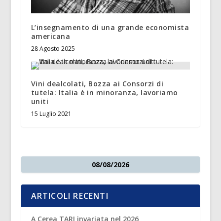
L’insegnamento di una grande economista
americana
28 Agosto 2025
Vini dealcolati, Bozza ai Consorzi di
tutela: Italia è in minoranza, lavoriamo
uniti
15 Luglio 2021
08/08/2026
ARTICOLI RECENTI
A Cerea TARI invariata nel 2026