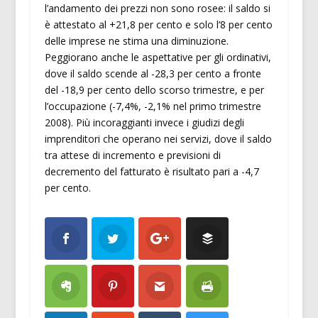
l’andamento dei prezzi non sono rosee: il saldo si
è attestato al +21,8 per cento e solo l’8 per cento
delle imprese ne stima una diminuzione.
Peggiorano anche le aspettative per gli ordinativi,
dove il saldo scende al -28,3 per cento a fronte
del -18,9 per cento dello scorso trimestre, e per
l’occupazione (-7,4%, -2,1% nel primo trimestre
2008). Più incoraggianti invece i giudizi degli
imprenditori che operano nei servizi, dove il saldo
tra attese di incremento e previsioni di
decremento del fatturato è risultato pari a -4,7
per cento.