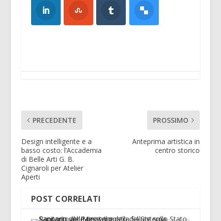
PRECEDENTE
PROSSIMO
Design intelligente e a
Anteprima artistica in
basso costo: l’Accademia
centro storico
di Belle Arti G. B.
Cignaroli per Atelier
Aperti
POST CORRELATI