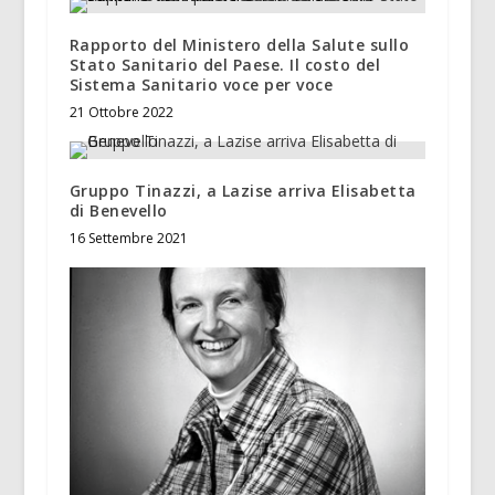
Rapporto del Ministero della Salute sullo
Stato Sanitario del Paese. Il costo del
Sistema Sanitario voce per voce
21 Ottobre 2022
Gruppo Tinazzi, a Lazise arriva Elisabetta
di Benevello
16 Settembre 2021