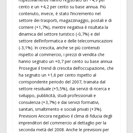
cento e un +4,2 per cento su base annua. Più
contenuto, invece, è stato l’incremento nel
settore dei trasporti, magazzinaggio, postali e di
corriere (+1,7%), mentre negativa è risultata la
dinamica del settore turistico (-0,7%) e del
settore dell’informatica e delle telecomunicazioni
(-3,1%). In crescita, anche se più contenuti
rispetto al commercio, i prezzi di vendita che
hanno segnato un +0,7 per cento su base annua
Prosegue il trend di crescita dell’occupazione, che
ha segnato un +1,6 per cento rispetto al
corrispondente periodo del 2007, trainata dal
settore residuale (+5,5%), dai servizi di ricerca e
sviluppo, pubblicità, studi professionali e
consulenza (+3,7%) e dai servizi formativi,
sanitari, smaltimento e sociali privati (+3%).
Previsioni Ancora negativo il clima di fiducia degli
imprenditori del commercio al dettaglio per la
seconda metà del 2008. Anche le previsioni per