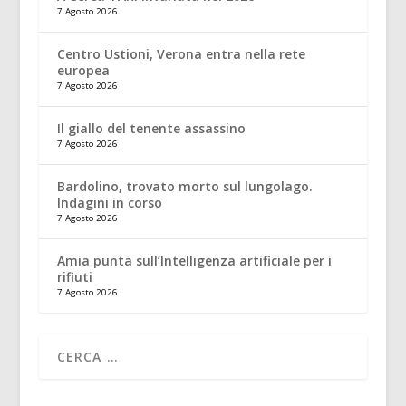
7 Agosto 2026
Centro Ustioni, Verona entra nella rete
europea
7 Agosto 2026
Il giallo del tenente assassino
7 Agosto 2026
Bardolino, trovato morto sul lungolago.
Indagini in corso
7 Agosto 2026
Amia punta sull’Intelligenza artificiale per i
rifiuti
7 Agosto 2026