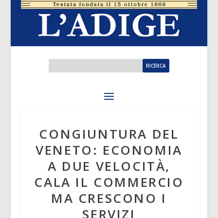
CONGIUNTURA DEL
VENETO: ECONOMIA
A DUE VELOCITÀ,
CALA IL COMMERCIO
MA CRESCONO I
SERVIZI