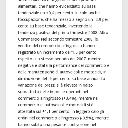
alimentari, che hanno evidenziato su base
tendenziale un +0,4 per cento. In calo anche
l’occupazione, che ha messo a segno un -2,9 per
cento su base tendenziale, invertendo la
tendenza positiva del primo trimestre 2008. Altro
Commercio Nel secondo trimestre 2008, le
vendite del commercio all’ingrosso hanno
registrato un incremento dell’1,5 per cento
rispetto allo stesso periodo del 2007, mentre
negativa è stata la performance del commercio e
della manutenzione di autoveicoli e motocicli, in
diminuzione del -9 per cento su base annua. La
variazione dei prezzi si è rilevata in rialzo
soprattutto nelle imprese operanti nel
commercio all’ingrosso (+3,4%), mentre nel
commercio di autoveicoli e motocicli si è
attestata sul +1,1 per cento. In leggero calo gli
ordini nel commercio all’ingrosso (-0,5%), mentre
hanno subito una pesante contrazione nel