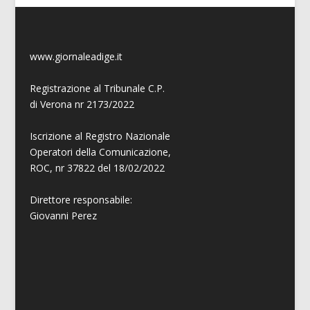
www.giornaleadige.it
Registrazione al Tribunale C.P.
di Verona nr 2173/2022
Iscrizione al Registro Nazionale
Operatori della Comunicazione,
ROC, nr 37822 del 18/02/2022
Direttore responsabile:
Giovanni
Perez