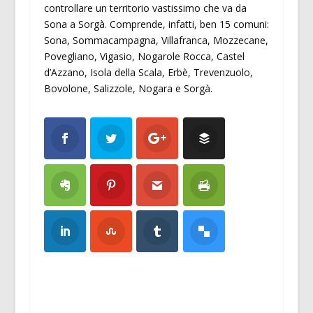
controllare un territorio vastissimo che va da
Sona a Sorgà. Comprende, infatti, ben 15 comuni:
Sona, Sommacampagna, Villafranca, Mozzecane,
Povegliano, Vigasio, Nogarole Rocca, Castel
d’Azzano, Isola della Scala, Erbè, Trevenzuolo,
Bovolone, Salizzole, Nogara e Sorgà.