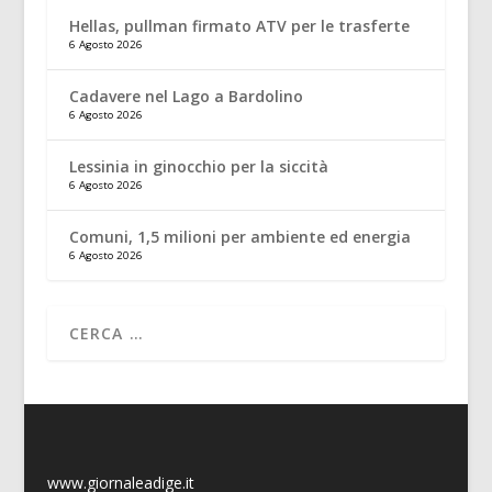
Hellas, pullman firmato ATV per le trasferte
6 Agosto 2026
Cadavere nel Lago a Bardolino
6 Agosto 2026
Lessinia in ginocchio per la siccità
6 Agosto 2026
Comuni, 1,5 milioni per ambiente ed energia
6 Agosto 2026
www.giornaleadige.it