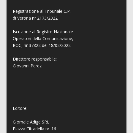
Registrazione al Tribunale C.P.
di Verona nr 2173/2022
Iscrizione al Registro Nazionale
Operatori della Comunicazione,
ROC, nr 37822 del 18/02/2022
Direttore responsabile:
Giovanni
Perez
Editore:
Giornale Adige SRL
Piazza Cittadella nr. 16