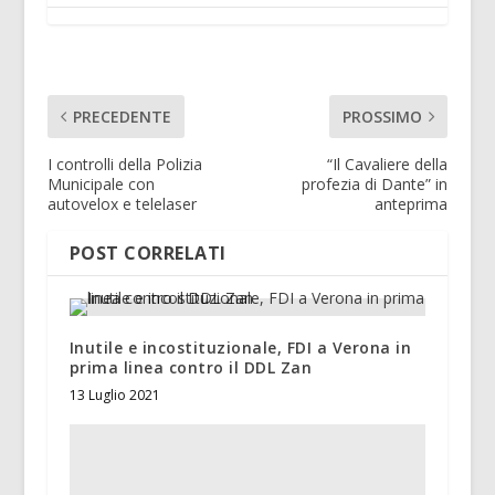
PRECEDENTE
PROSSIMO
I controlli della Polizia
“Il Cavaliere della
Municipale con
profezia di Dante” in
autovelox e telelaser
anteprima
POST CORRELATI
Inutile e incostituzionale, FDI a Verona in
prima linea contro il DDL Zan
13 Luglio 2021