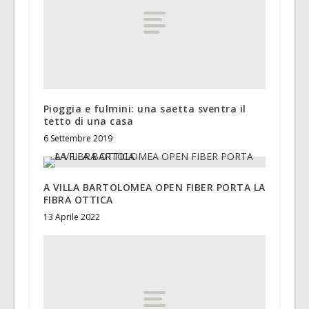
Pioggia e fulmini: una saetta sventra il
tetto di una casa
6 Settembre 2019
A VILLA BARTOLOMEA OPEN FIBER PORTA LA
FIBRA OTTICA
13 Aprile 2022