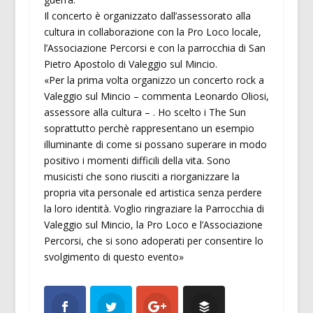
Il concerto è organizzato dall’assessorato alla
cultura in collaborazione con la Pro Loco locale,
l’Associazione Percorsi e con la parrocchia di San
Pietro Apostolo di Valeggio sul Mincio.
«Per la prima volta organizzo un concerto rock a
Valeggio sul Mincio – commenta Leonardo Oliosi,
assessore alla cultura – . Ho scelto i The Sun
soprattutto perchè rappresentano un esempio
illuminante di come si possano superare in modo
positivo i momenti difficili della vita. Sono
musicisti che sono riusciti a riorganizzare la
propria vita personale ed artistica senza perdere
la loro identità. Voglio ringraziare la Parrocchia di
Valeggio sul Mincio, la Pro Loco e l’Associazione
Percorsi, che si sono adoperati per consentire lo
svolgimento di questo evento»