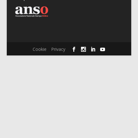
Cookie
Privacy