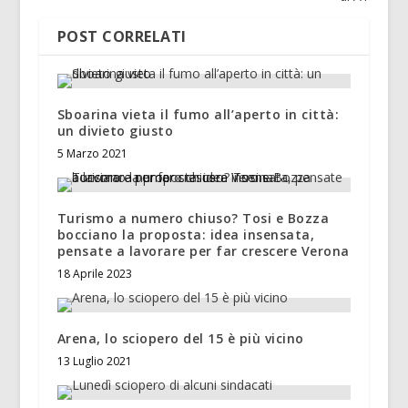
POST CORRELATI
Sboarina vieta il fumo all’aperto in città:
un divieto giusto
5 Marzo 2021
Turismo a numero chiuso? Tosi e Bozza
bocciano la proposta: idea insensata,
pensate a lavorare per far crescere Verona
18 Aprile 2023
Arena, lo sciopero del 15 è più vicino
13 Luglio 2021