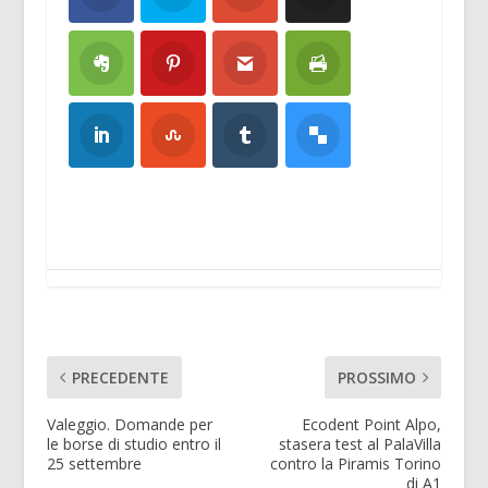
PRECEDENTE
PROSSIMO
Valeggio. Domande per
Ecodent Point Alpo,
le borse di studio entro il
stasera test al PalaVilla
25 settembre
contro la Piramis Torino
di A1