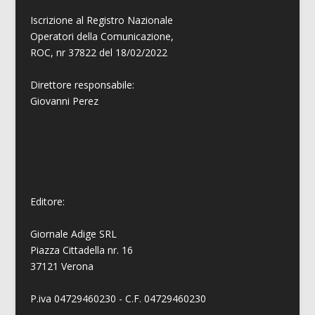
Iscrizione al Registro Nazionale
Operatori della Comunicazione,
ROC, nr 37822 del 18/02/2022
Direttore responsabile:
Giovanni
Perez
Editore:
Giornale Adige SRL
Piazza Cittadella nr. 16
37121 Verona
P.iva 04729460230 - C.F. 04729460230