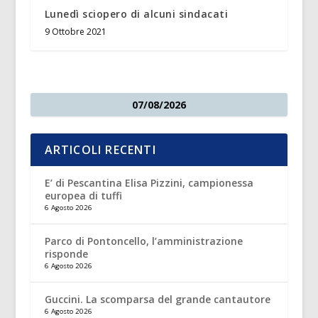
Lunedì sciopero di alcuni sindacati
9 Ottobre 2021
07/08/2026
ARTICOLI RECENTI
E’ di Pescantina Elisa Pizzini, campionessa
europea di tuffi
6 Agosto 2026
Parco di Pontoncello, l’amministrazione
risponde
6 Agosto 2026
Guccini. La scomparsa del grande cantautore
6 Agosto 2026