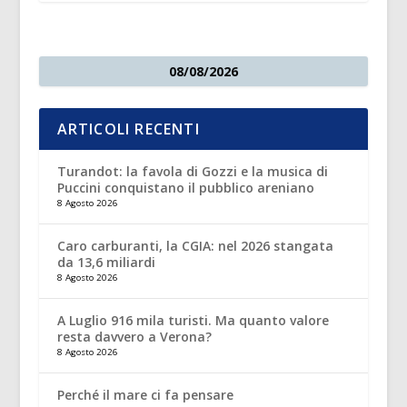
08/08/2026
ARTICOLI RECENTI
Turandot: la favola di Gozzi e la musica di
Puccini conquistano il pubblico areniano
8 Agosto 2026
Caro carburanti, la CGIA: nel 2026 stangata
da 13,6 miliardi
8 Agosto 2026
A Luglio 916 mila turisti. Ma quanto valore
resta davvero a Verona?
8 Agosto 2026
Perché il mare ci fa pensare