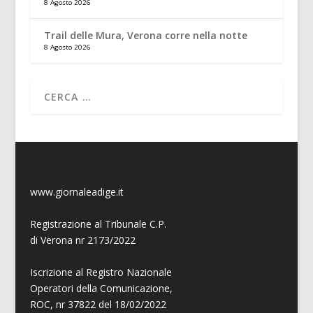
8 Agosto 2026
Trail delle Mura, Verona corre nella notte
8 Agosto 2026
www.giornaleadige.it
Registrazione al Tribunale C.P.
di Verona nr 2173/2022
Iscrizione al Registro Nazionale
Operatori della Comunicazione,
ROC, nr 37822 del 18/02/2022