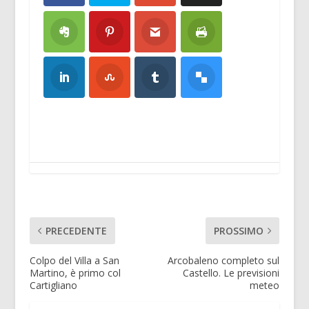
PRECEDENTE
PROSSIMO
Colpo del Villa a San
Arcobaleno completo sul
Martino, è primo col
Castello. Le previsioni
Cartigliano
meteo