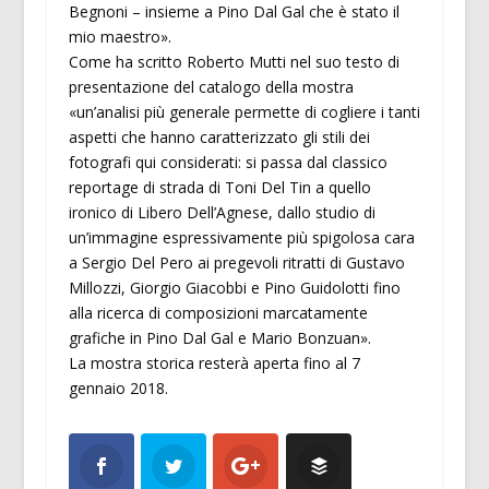
Begnoni – insieme a Pino Dal Gal che è stato il
mio maestro».
Come ha scritto Roberto Mutti nel suo testo di
presentazione del catalogo della mostra
«un’analisi più generale permette di cogliere i tanti
aspetti che hanno caratterizzato gli stili dei
fotografi qui considerati: si passa dal classico
reportage di strada di Toni Del Tin a quello
ironico di Libero Dell’Agnese, dallo studio di
un’immagine espressivamente più spigolosa cara
a Sergio Del Pero ai pregevoli ritratti di Gustavo
Millozzi, Giorgio Giacobbi e Pino Guidolotti fino
alla ricerca di composizioni marcatamente
grafiche in Pino Dal Gal e Mario Bonzuan».
La mostra storica resterà aperta fino al 7
gennaio 2018.