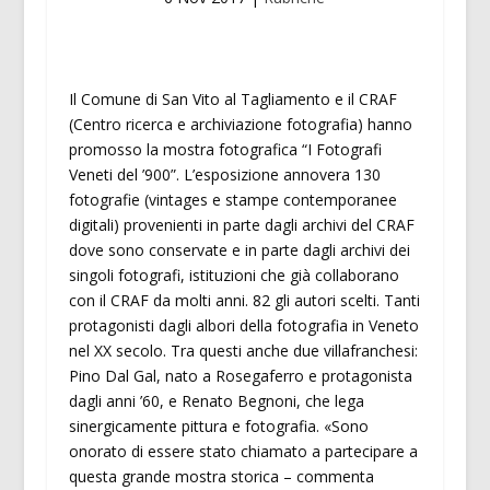
Il Comune di San Vito al Tagliamento e il CRAF
(Centro ricerca e archiviazione fotografia) hanno
promosso la mostra fotografica “I Fotografi
Veneti del ’900”. L’esposizione annovera 130
fotografie (vintages e stampe contemporanee
digitali) provenienti in parte dagli archivi del CRAF
dove sono conservate e in parte dagli archivi dei
singoli fotografi, istituzioni che già collaborano
con il CRAF da molti anni. 82 gli autori scelti. Tanti
protagonisti dagli albori della fotografia in Veneto
nel XX secolo. Tra questi anche due villafranchesi:
Pino Dal Gal, nato a Rosegaferro e protagonista
dagli anni ’60, e Renato Begnoni, che lega
sinergicamente pittura e fotografia. «Sono
onorato di essere stato chiamato a partecipare a
questa grande mostra storica – commenta