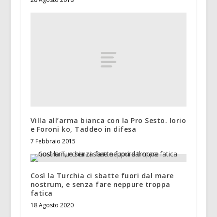
Villa all’arma bianca con la Pro Sesto. Iorio
e Foroni ko, Taddeo in difesa
7 Febbraio 2015
Così la Turchia ci sbatte fuori dal mare
nostrum, e senza fare neppure troppa
fatica
18 Agosto 2020