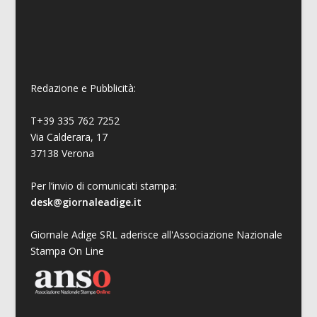
Redazione e Pubblicità:
T+39 335 762 7252
Via Calderara, 17
37138 Verona
Per l’invio di comunicati stampa:
desk@giornaleadige.it
Giornale Adige SRL aderisce all'Associazione Nazionale
Stampa On Line