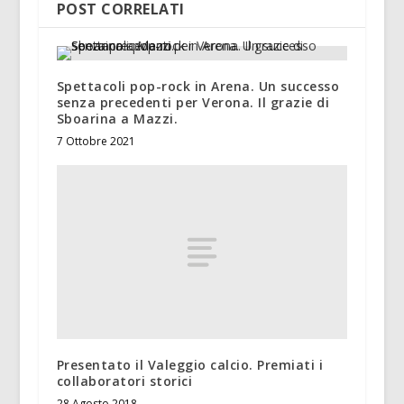
POST CORRELATI
Spettacoli pop-rock in Arena. Un successo
senza precedenti per Verona. Il grazie di
Sboarina a Mazzi.
7 Ottobre 2021
Presentato il Valeggio calcio. Premiati i
collaboratori storici
28 Agosto 2018