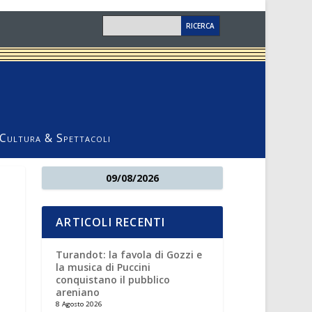
Cultura & Spettacoli
09/08/2026
ARTICOLI RECENTI
Turandot: la favola di Gozzi e
la musica di Puccini
conquistano il pubblico
areniano
8 Agosto 2026