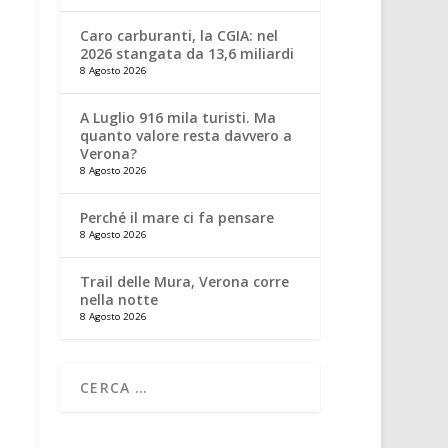
Caro carburanti, la CGIA: nel
2026 stangata da 13,6 miliardi
8 Agosto 2026
A Luglio 916 mila turisti. Ma
quanto valore resta davvero a
Verona?
8 Agosto 2026
Perché il mare ci fa pensare
8 Agosto 2026
Trail delle Mura, Verona corre
nella notte
8 Agosto 2026