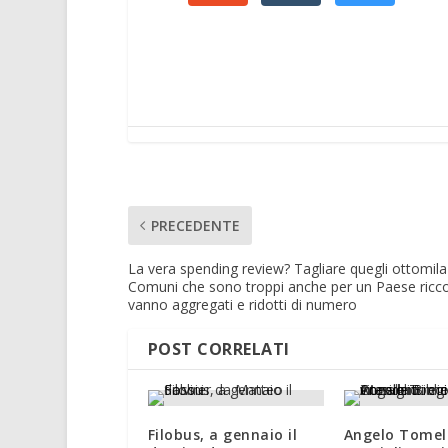
PRECEDENTE
La vera spending review? Tagliare quegli ottomila
Comuni che sono troppi anche per un Paese ricco
vanno aggregati e ridotti di numero
POST CORRELATI
Filobus, a gennaio il
Angelo Tomelle