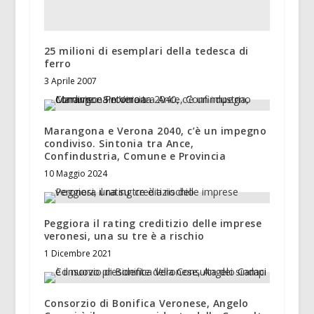
25 milioni di esemplari della tedesca di
ferro
3 Aprile 2007
Marangona e Verona 2040, c’è un impegno
condiviso. Sintonia tra Ance,
Confindustria, Comune e Provincia
10 Maggio 2024
Peggiora il rating creditizio delle imprese
veronesi, una su tre è a rischio
1 Dicembre 2021
Consorzio di Bonifica Veronese, Angelo