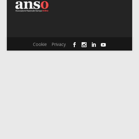
Cookie
Privacy