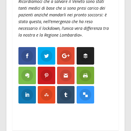
Ricordiamoci che a salvare il Veneto sono stati
tanti medici di base che si sono presi carico dei
pazienti anziché mandarli nei pronto soccorsi: è
stata questa, nell’emergenza che ha reso
necessario il lockdown, l’unica vera differenza tra
la nostra e la Regione Lombardia»
.