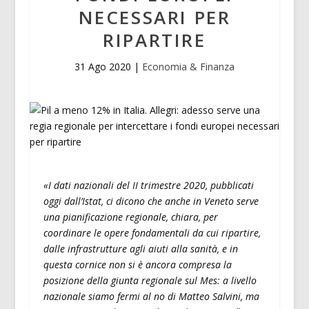
NECESSARI PER
RIPARTIRE
31 Ago 2020
|
Economia & Finanza
«I dati nazionali del II trimestre 2020, pubblicati
oggi dall’Istat, ci dicono che anche in Veneto serve
una pianificazione regionale, chiara, per
coordinare le opere fondamentali da cui ripartire,
dalle infrastrutture agli aiuti alla sanità, e in
questa cornice non si è ancora compresa la
posizione della giunta regionale sul Mes: a livello
nazionale siamo fermi al no di Matteo Salvini, ma