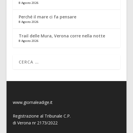
8 Agosto 2026
Perché il mare ci fa pensare
8 Agosto 2026
Trail delle Mura, Verona corre nella notte
8 Agosto 2026
www.giornaleadige.it
Registrazione al Tribunale C.P.
di Verona nr 2173/2022