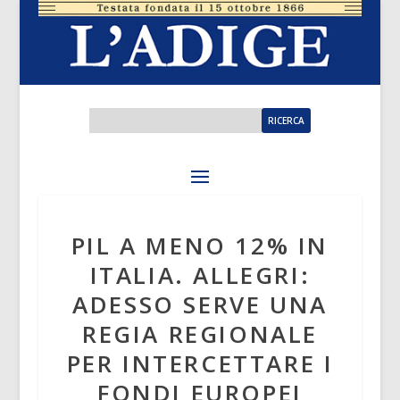
PIL A MENO 12% IN
ITALIA. ALLEGRI:
ADESSO SERVE UNA
REGIA REGIONALE
PER INTERCETTARE I
FONDI EUROPEI