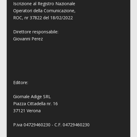
Iscrizione al Registro Nazionale
Operatori della Comunicazione,
ROC, nr 37822 del 18/02/2022
Direttore responsabile:
Giovanni
Perez
Editore:
Giornale Adige SRL
Piazza Cittadella nr. 16
37121 Verona
P.iva 04729460230 - C.F. 04729460230