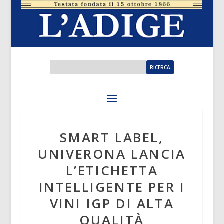
SMART LABEL,
UNIVERONA LANCIA
L’ETICHETTA
INTELLIGENTE PER I
VINI IGP DI ALTA
QUALITÀ