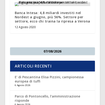
Banca Intesa: 4,8 miliardi investiti nel
Nordest a giugno, più 56%. Settore per
settore, ecco chi traina la ripresa a Verona
12 Agosto 2020
07/08/2026
ARTICOLI RECENTI
E’ di Pescantina Elisa Pizzini, campionessa
europea di tuffi
6 Agosto 2026
Parco di Pontoncello, l’amministrazione
risponde
6 Agosto 2026