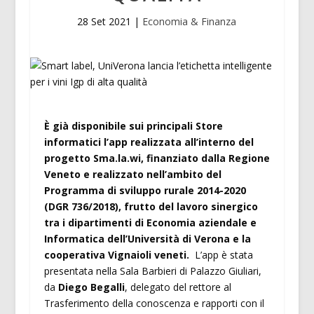
28 Set 2021
|
Economia & Finanza
È già disponibile sui principali Store
informatici l’app realizzata all’interno del
progetto Sma.la.wi, finanziato dalla Regione
Veneto e realizzato nell’ambito del
Programma di sviluppo rurale 2014-2020
(DGR 736/2018), frutto del lavoro sinergico
tra i dipartimenti di Economia aziendale e
Informatica dell’Università di Verona e la
cooperativa Vignaioli veneti.
L’app è stata
presentata nella Sala Barbieri di Palazzo Giuliari,
da
Diego Begalli
, delegato del rettore al
Trasferimento della conoscenza e rapporti con il