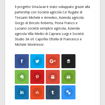
Il progetto Sma.la.wi è stato sviluppato grazie alla
partership con Società agricola Ca’ Rugate di
Tessarin Michele e Amedeo, Azienda agricola
Gorgo di Bricolo Roberta, Piona Franco e
Luciano società semplice agricola, Azienda
agricola Villa Medici di Caprara Luigi e Società
Studio 3A srl. Capofila Ottella di Francesco e
Michele Montresor.