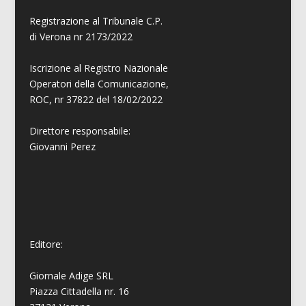
Registrazione al Tribunale C.P.
di Verona nr 2173/2022
Iscrizione al Registro Nazionale
Operatori della Comunicazione,
ROC, nr 37822 del 18/02/2022
Direttore responsabile:
Giovanni
Perez
Editore:
Giornale Adige SRL
Piazza Cittadella nr. 16