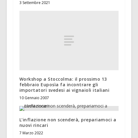
3 Settembre 2021
Workshop a Stoccolma: il prossimo 13
febbraio Euposìa fa incontrare gli
importatori svedesi ai vignaioli italiani
10 Gennaio 2007
L’inflazione non scenderà, prepariamoci a
nuovi rincari
7 Marzo 2022