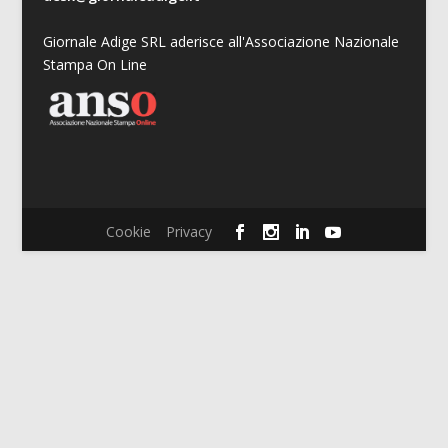
Giornale Adige SRL aderisce all'Associazione Nazionale
Stampa On Line
Cookie
Privacy