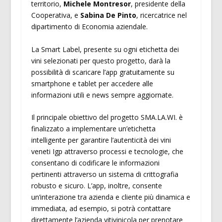
territorio,
Michele Montresor
, presidente della
Cooperativa, e
Sabina De Pinto
, ricercatrice nel
dipartimento di Economia aziendale.
La Smart Label, presente su ogni etichetta dei
vini selezionati per questo progetto, darà la
possibilità di scaricare l’app gratuitamente su
smartphone e tablet per accedere alle
informazioni utili e news sempre aggiornate.
Il principale obiettivo del progetto SMA.LA.WI. è
finalizzato a implementare un’etichetta
intelligente per garantire l’autenticità dei vini
veneti Igp attraverso processi e tecnologie, che
consentano di codificare le informazioni
pertinenti attraverso un sistema di crittografia
robusto e sicuro. L’app, inoltre, consente
un’interazione tra azienda e cliente più dinamica e
immediata, ad esempio, si potrà contattare
direttamente l’azienda vitivinicola per prenotare