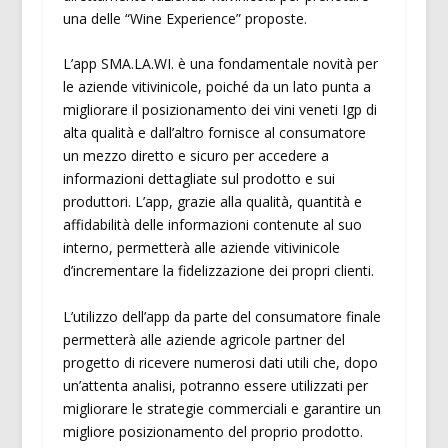
una delle “Wine Experience” proposte.
L’app SMA.LA.WI. è una fondamentale novità per
le aziende vitivinicole, poiché da un lato punta a
migliorare il posizionamento dei vini veneti Igp di
alta qualità e dall’altro fornisce al consumatore
un mezzo diretto e sicuro per accedere a
informazioni dettagliate sul prodotto e sui
produttori. L’app, grazie alla qualità, quantità e
affidabilità delle informazioni contenute al suo
interno, permetterà alle aziende vitivinicole
d’incrementare la fidelizzazione dei propri clienti.
L’utilizzo dell’app da parte del consumatore finale
permetterà alle aziende agricole partner del
progetto di ricevere numerosi dati utili che, dopo
un’attenta analisi, potranno essere utilizzati per
migliorare le strategie commerciali e garantire un
migliore posizionamento del proprio prodotto.