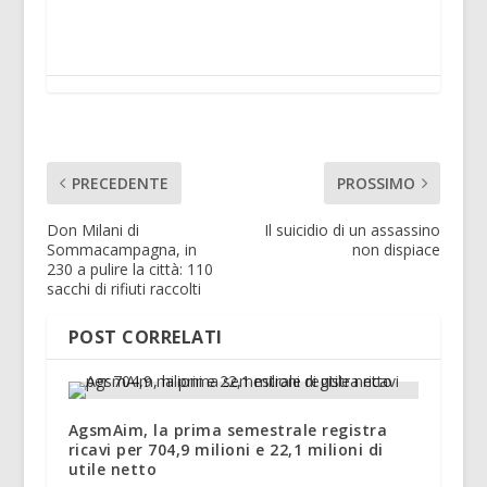
PRECEDENTE
PROSSIMO
Don Milani di
Il suicidio di un assassino
Sommacampagna, in
non dispiace
230 a pulire la città: 110
sacchi di rifiuti raccolti
POST CORRELATI
AgsmAim, la prima semestrale registra
ricavi per 704,9 milioni e 22,1 milioni di
utile netto