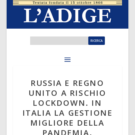
RUSSIA E REGNO
UNITO A RISCHIO
LOCKDOWN. IN
ITALIA LA GESTIONE
MIGLIORE DELLA
PANDEMIA.