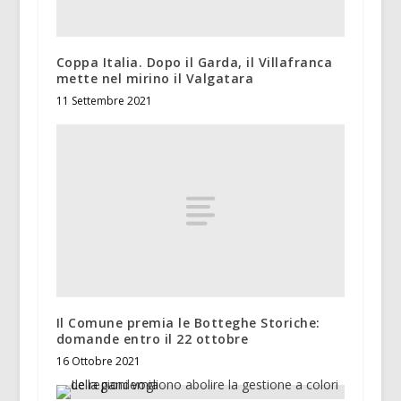
Coppa Italia. Dopo il Garda, il Villafranca
mette nel mirino il Valgatara
11 Settembre 2021
Il Comune premia le Botteghe Storiche:
domande entro il 22 ottobre
16 Ottobre 2021