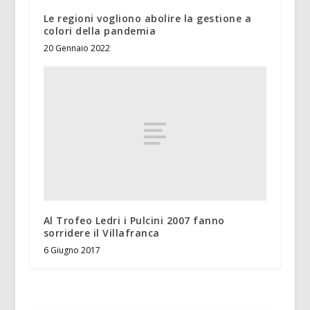
Le regioni vogliono abolire la gestione a
colori della pandemia
20 Gennaio 2022
Al Trofeo Ledri i Pulcini 2007 fanno
sorridere il Villafranca
6 Giugno 2017