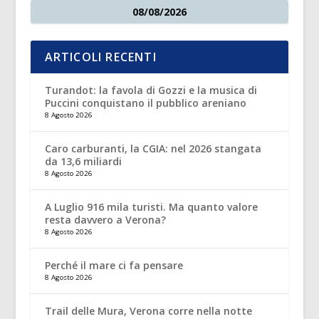
08/08/2026
ARTICOLI RECENTI
Turandot: la favola di Gozzi e la musica di
Puccini conquistano il pubblico areniano
8 Agosto 2026
Caro carburanti, la CGIA: nel 2026 stangata
da 13,6 miliardi
8 Agosto 2026
A Luglio 916 mila turisti. Ma quanto valore
resta davvero a Verona?
8 Agosto 2026
Perché il mare ci fa pensare
8 Agosto 2026
Trail delle Mura, Verona corre nella notte