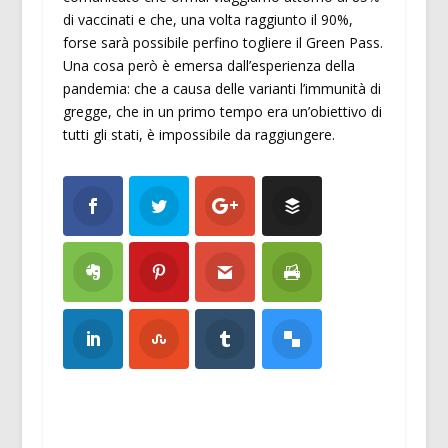
di vaccinati e che, una volta raggiunto il 90%,
forse sarà possibile perfino togliere il Green Pass.
Una cosa però è emersa dall’esperienza della
pandemia: che a causa delle varianti l’immunità di
gregge, che in un primo tempo era un’obiettivo di
tutti gli stati, è impossibile da raggiungere.