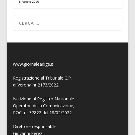
8 Agosto 2026
www.giornaleadige.it
Registrazione al Tribunale C.P.
di Verona nr 2173/2022
Iscrizione al Registro Nazionale
Operatori della Comunicazione,
ROC, nr 37822 del 18/02/2022
Direttore responsabile:
Giovanni
Perez