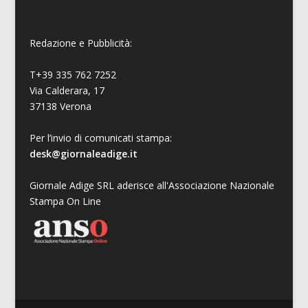
Redazione e Pubblicità:
T+39 335 762 7252
Via Calderara, 17
37138 Verona
Per l’invio di comunicati stampa:
desk@giornaleadige.it
Giornale Adige SRL aderisce all'Associazione Nazionale
Stampa On Line