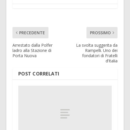
PRECEDENTE
PROSSIMO
Arrestato dalla Polfer
La svolta suggerita da
ladro alla Stazione di
Rampelli. Uno dei
Porta Nuova
fondatori di Fratelli
d’Italia
POST CORRELATI