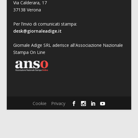
Via Calderara, 17
37138 Verona
Per l’invio di comunicati stampa:
desk@giornaleadige.it
Giornale Adige SRL aderisce all'Associazione Nazionale
Stampa On Line
Cookie
Privacy