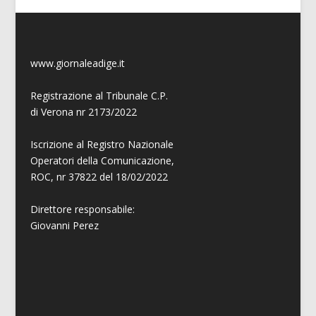
www.giornaleadige.it
Registrazione al Tribunale C.P.
di Verona nr 2173/2022
Iscrizione al Registro Nazionale
Operatori della Comunicazione,
ROC, nr 37822 del 18/02/2022
Direttore responsabile:
Giovanni
Perez