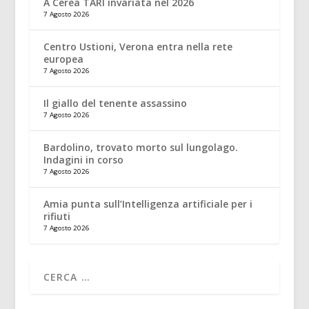
A Cerea TARI invariata nel 2026
7 Agosto 2026
Centro Ustioni, Verona entra nella rete
europea
7 Agosto 2026
Il giallo del tenente assassino
7 Agosto 2026
Bardolino, trovato morto sul lungolago.
Indagini in corso
7 Agosto 2026
Amia punta sull’Intelligenza artificiale per i
rifiuti
7 Agosto 2026