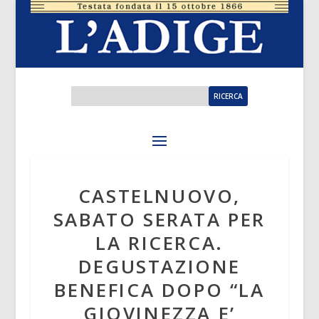
CASTELNUOVO,
SABATO SERATA PER
LA RICERCA.
DEGUSTAZIONE
BENEFICA DOPO “LA
GIOVINEZZA E’