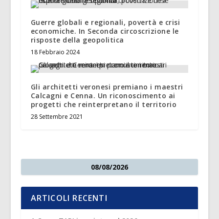
Guerre globali e regionali, povertà e crisi
economiche. In Seconda circoscrizione le
risposte della geopolitica
18 Febbraio 2024
Gli architetti veronesi premiano i maestri
Calcagni e Cenna. Un riconoscimento ai
progetti che reinterpretano il territorio
28 Settembre 2021
08/08/2026
ARTICOLI RECENTI