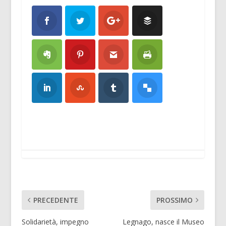
PRECEDENTE
PROSSIMO
Solidarietà, impegno
Legnago, nasce il Museo