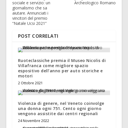
sociale e servizio: un
Archeologico Romano
giornalismo che sa
aiutare. Annunciati i
vincitori del premio
“Natale Ucsi 2021”
POST CORRELATI
Ruoteclassiche premia il Museo Nicolis di
Villafranca come migliore spazio
espositivo dell’anno per auto storiche e
motori
2 Ottobre 2021
Violenza di genere, nel Veneto coinvolge
una donna ogni 751. Cento ogni giorno
vengono assistite dai centri regionali
24 Novembre 2022