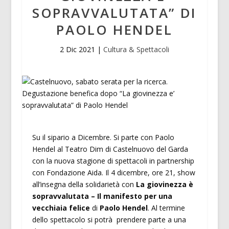
SOPRAVVALUTATA” DI
PAOLO HENDEL
2 Dic 2021
|
Cultura & Spettacoli
Su il sipario a Dicembre. Si parte con Paolo
Hendel al Teatro Dim di Castelnuovo del Garda
con la nuova stagione di spettacoli in partnership
con Fondazione Aida. Il 4 dicembre, ore 21, show
all’insegna della solidarietà con
La giovinezza è
sopravvalutata – Il manifesto per una
vecchiaia felice
di
Paolo Hendel
. Al termine
dello spettacolo si potrà prendere parte a una