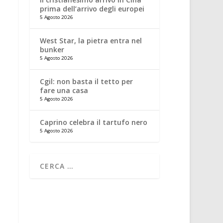
prima dell’arrivo degli europei
5 Agosto 2026
West Star, la pietra entra nel
bunker
5 Agosto 2026
Cgil: non basta il tetto per
fare una casa
5 Agosto 2026
Caprino celebra il tartufo nero
5 Agosto 2026