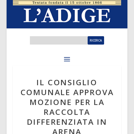
IL CONSIGLIO
COMUNALE APPROVA
MOZIONE PER LA
RACCOLTA
DIFFERENZIATA IN
ARENA