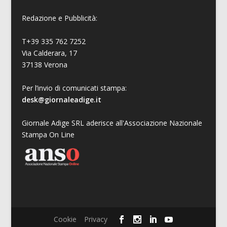
Redazione e Pubblicità:
T+39 335 762 7252
Via Calderara, 17
37138 Verona
Per l’invio di comunicati stampa:
desk@giornaleadige.it
Giornale Adige SRL aderisce all'Associazione Nazionale
Stampa On Line
Cookie
Privacy