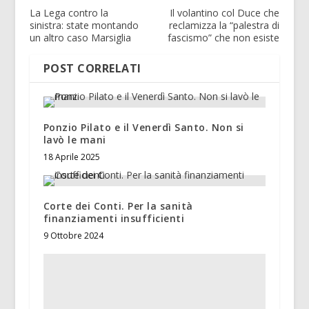
La Lega contro la
Il volantino col Duce che
sinistra: state montando
reclamizza la “palestra di
un altro caso Marsiglia
fascismo” che non esiste
POST CORRELATI
Ponzio Pilato e il Venerdì Santo. Non si
lavò le mani
18 Aprile 2025
Corte dei Conti. Per la sanità
finanziamenti insufficienti
9 Ottobre 2024