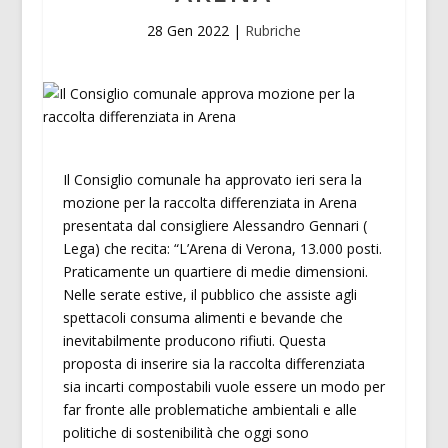
28 Gen 2022
|
Rubriche
Il Consiglio comunale ha approvato ieri sera la
mozione per la raccolta differenziata in Arena
presentata dal consigliere Alessandro Gennari (
Lega) che recita: “L’Arena di Verona, 13.000 posti.
Praticamente un quartiere di medie dimensioni.
Nelle serate estive, il pubblico che assiste agli
spettacoli consuma alimenti e bevande che
inevitabilmente producono rifiuti. Questa
proposta di inserire sia la raccolta differenziata
sia incarti compostabili vuole essere un modo per
far fronte alle problematiche ambientali e alle
politiche di sostenibilità che oggi sono