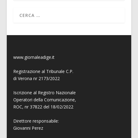
www.giornaleadige.it
Registrazione al Tribunale C.P.
di Verona nr 2173/2022
Iscrizione al Registro Nazionale
Operatori della Comunicazione,
ROC, nr 37822 del 18/02/2022
Direttore responsabile:
Giovanni
Perez