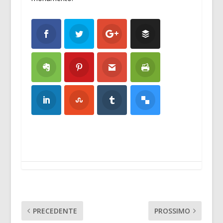
PRECEDENTE
PROSSIMO