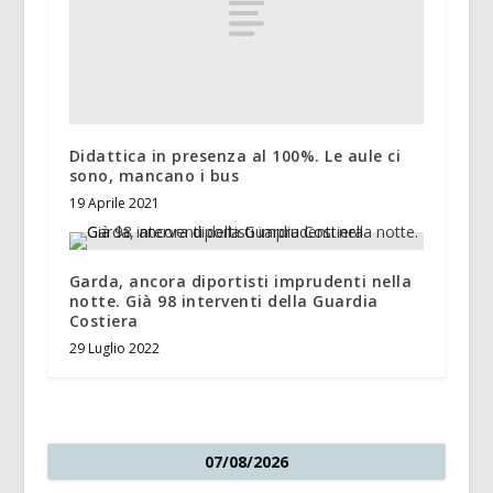
Didattica in presenza al 100%. Le aule ci
sono, mancano i bus
19 Aprile 2021
Garda, ancora diportisti imprudenti nella
notte. Già 98 interventi della Guardia
Costiera
29 Luglio 2022
07/08/2026