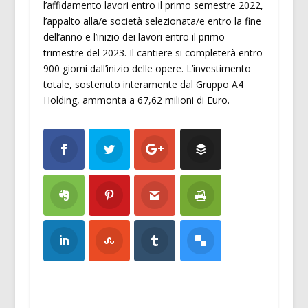
l’affidamento lavori entro il primo semestre 2022,
l’appalto alla/e società selezionata/e entro la fine
dell’anno e l’inizio dei lavori entro il primo
trimestre del 2023. Il cantiere si completerà entro
900 giorni dall’inizio delle opere. L’investimento
totale, sostenuto interamente dal Gruppo A4
Holding, ammonta a 67,62 milioni di Euro.