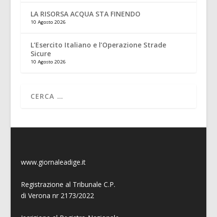
LA RISORSA ACQUA STA FINENDO
10 Agosto 2026
L’Esercito Italiano e l’Operazione Strade
Sicure
10 Agosto 2026
www.giornaleadige.it
Registrazione al Tribunale C.P.
di Verona nr 2173/2022