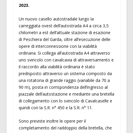
2023.
Un nuovo casello autostradale lungo la
carreggiata ovest dell’autostrada A4 a circa 3,5
chilometri a est dell’attuale stazione di esazione
di Peschiera del Garda, oltre all’esecuzione delle
opere di interconnessione con la viabilità
ordinaria. Si collega all’autostrada A4 attraverso
uno svincolo con cavalcavia di attraversamento e
il raccordo alla viabilità ordinaria è stato
predisposto attraverso un sistema composto da
una rotatoria di grande raggio (variabile da 70 a
90 m), posta in corrispondenza dell’ingresso al
piazzale dell’autostazione e mediante una bretella
di collegamento con lo svincolo di Cavalcaselle e
quindi con la S.R. n° 450 e la S.R. n° 11.
Sono previste inoltre le opere per il
completamento del raddoppio della bretella, che