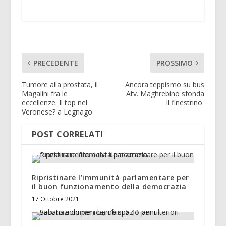
PRECEDENTE
PROSSIMO
Tumore alla prostata, il
Ancora teppismo su bus
Magalini fra le
Atv. Maghrebino sfonda
eccellenze. Il top nel
il finestrino
Veronese? a Legnago
POST CORRELATI
Ripristinare l’immunità parlamentare per
il buon funzionamento della democrazia
17 Ottobre 2021