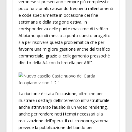
veronese si presentano sempre più complessi e
poco funzionali, causando frequenti rallentamenti
e code specialmente in occasione dei fine
settimana e della stagione estiva, in
corrispondenza delle punte massime di traffico.
Abbiamo quindi messo a punto questo progetto
sia per risolvere questa problematica che per
favorire una migliore gestione anche del traffico
commerciale, grazie al collegamento pressoché
diretto della A4 con la bretella per Affi”.
La riunione è stata l’occasione, oltre che per
illustrare i dettagli dell’intervento infrastrutturale
anche attraverso l’ausilio di un video rendering,
anche per rendere noti i tempi necessari alla
realizzazione dell’opera, il cui cronoprogramma
prevede la pubblicazione del bando per