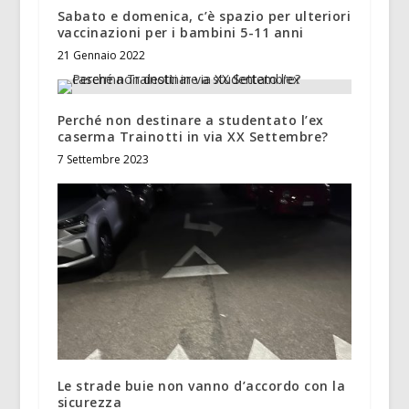
Sabato e domenica, c’è spazio per ulteriori
vaccinazioni per i bambini 5-11 anni
21 Gennaio 2022
Perché non destinare a studentato l’ex
caserma Trainotti in via XX Settembre?
7 Settembre 2023
Le strade buie non vanno d’accordo con la
sicurezza