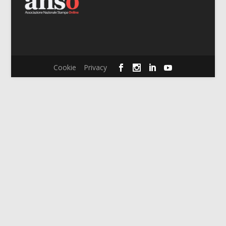
Cookie
Privacy