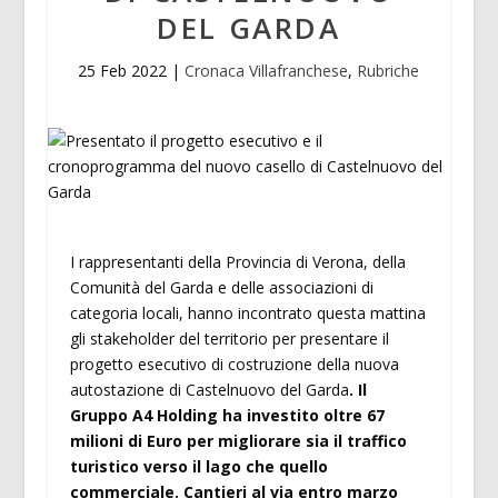
DEL GARDA
25 Feb 2022
|
Cronaca Villafranchese
,
Rubriche
I rappresentanti della Provincia di Verona, della
Comunità del Garda e delle associazioni di
categoria locali, hanno incontrato questa mattina
gli stakeholder del territorio per presentare il
progetto esecutivo di costruzione della nuova
autostazione di Castelnuovo del Garda
. Il
Gruppo A4 Holding ha investito oltre 67
milioni di Euro per migliorare sia il traffico
turistico verso il lago che quello
commerciale. Cantieri al via entro marzo