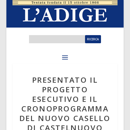
PRESENTATO IL
PROGETTO
ESECUTIVO E IL
CRONOPROGRAMMA
DEL NUOVO CASELLO
DI CASTELNUOVO