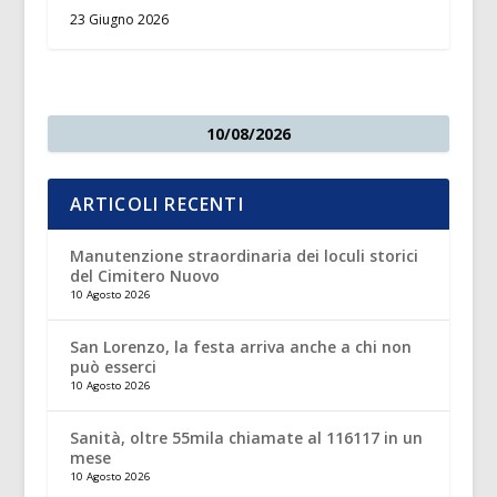
23 Giugno 2026
10/08/2026
ARTICOLI RECENTI
Manutenzione straordinaria dei loculi storici
del Cimitero Nuovo
10 Agosto 2026
San Lorenzo, la festa arriva anche a chi non
può esserci
10 Agosto 2026
Sanità, oltre 55mila chiamate al 116117 in un
mese
10 Agosto 2026