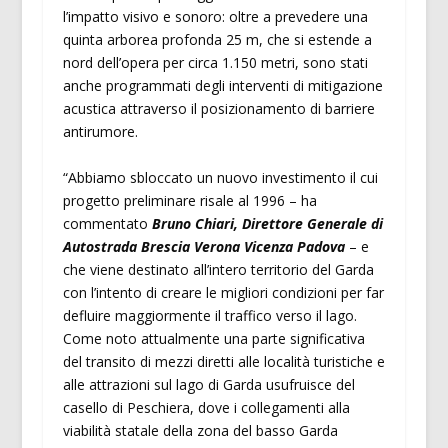
l’impatto visivo e sonoro: oltre a prevedere una
quinta arborea profonda 25 m, che si estende a
nord dell’opera per circa 1.150 metri, sono stati
anche programmati degli interventi di mitigazione
acustica attraverso il posizionamento di barriere
antirumore.
“Abbiamo sbloccato un nuovo investimento il cui
progetto preliminare risale al 1996 – ha
commentato
Bruno Chiari, Direttore Generale di
Autostrada Brescia Verona Vicenza Padova
– e
che viene destinato all’intero territorio del Garda
con l’intento di creare le migliori condizioni per far
defluire maggiormente il traffico verso il lago.
Come noto attualmente una parte significativa
del transito di mezzi diretti alle località turistiche e
alle attrazioni sul lago di Garda usufruisce del
casello di Peschiera, dove i collegamenti alla
viabilità statale della zona del basso Garda