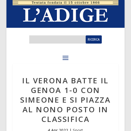
IL VERONA BATTE IL
GENOA 1-0 CON
SIMEONE E SI PIAZZA
AL NONO POSTO IN
CLASSIFICA
4 Apr 2022
|
Sport