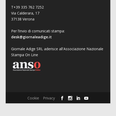
T+39 335 762 7252
Via Calderara, 17
37138 Verona
Per l’invio di comunicati stampa:
desk@giornaleadige.it
Giornale Adige SRL aderisce all'Associazione Nazionale
Stampa On Line
Cookie
Privacy