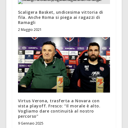
Scaligera Basket, undicesima vittoria di
fila. Anche Roma si piega ai ragazzi di
Ramagli
2 Maggio 2021
Virtus Verona, trasferta a Novara con
vista playoff. Fresco: “Il morale è alto.
Vogliamo dare continuità al nostro
percorso”
9 Gennaio 2025