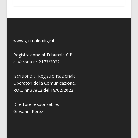
www.giornaleadige.it
Registrazione al Tribunale C.P.
di Verona nr 2173/2022
Iscrizione al Registro Nazionale
Operatori della Comunicazione,
ROC, nr 37822 del 18/02/2022
Direttore responsabile:
Giovanni
Perez