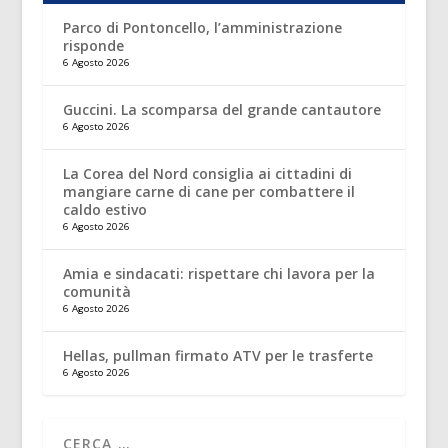
Parco di Pontoncello, l’amministrazione
risponde
6 Agosto 2026
Guccini. La scomparsa del grande cantautore
6 Agosto 2026
La Corea del Nord consiglia ai cittadini di
mangiare carne di cane per combattere il
caldo estivo
6 Agosto 2026
Amia e sindacati: rispettare chi lavora per la
comunità
6 Agosto 2026
Hellas, pullman firmato ATV per le trasferte
6 Agosto 2026