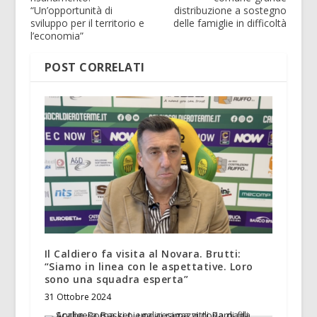
“Un’opportunità di
distribuzione a sostegno
sviluppo per il territorio e
delle famiglie in difficoltà
l’economia”
POST CORRELATI
Il Caldiero fa visita al Novara. Brutti:
“Siamo in linea con le aspettative. Loro
sono una squadra esperta”
31 Ottobre 2024