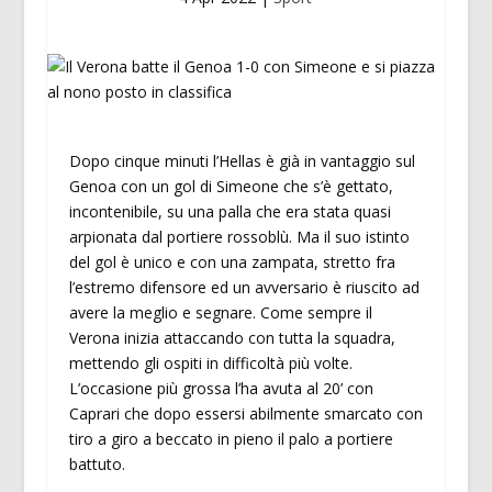
Dopo cinque minuti l’Hellas è già in vantaggio sul
Genoa con un gol di Simeone che s’è gettato,
incontenibile, su una palla che era stata quasi
arpionata dal portiere rossoblù. Ma il suo istinto
del gol è unico e con una zampata, stretto fra
l’estremo difensore ed un avversario è riuscito ad
avere la meglio e segnare. Come sempre il
Verona inizia attaccando con tutta la squadra,
mettendo gli ospiti in difficoltà più volte.
L’occasione più grossa l’ha avuta al 20’ con
Caprari che dopo essersi abilmente smarcato con
tiro a giro a beccato in pieno il palo a portiere
battuto.