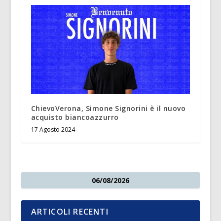
ChievoVerona, Simone Signorini è il nuovo
acquisto biancoazzurro
17 Agosto 2024
06/08/2026
ARTICOLI RECENTI