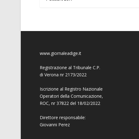
www.giornaleadige.it
Registrazione al Tribunale C.P.
di Verona nr 2173/2022
Iscrizione al Registro Nazionale
Operatori della Comunicazione,
ROC, nr 37822 del 18/02/2022
Direttore responsabile:
Giovanni
Perez