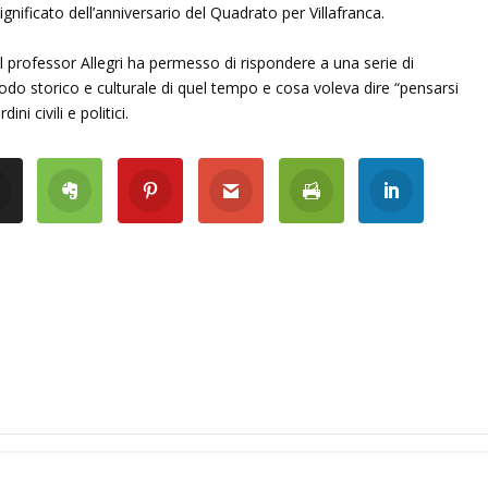
ignificato dell’anniversario del Quadrato per Villafranca.
 del professor Allegri ha permesso di rispondere a una serie di
iodo storico e culturale di quel tempo e cosa voleva dire “pensarsi
ini civili e politici.