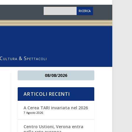
Cultura & Spettacoli
08/08/2026
ARTICOLI RECENTI
A Cerea TARI invariata nel 2026
7 Agosto 2026
Centro Ustioni, Verona entra
nella rete europea