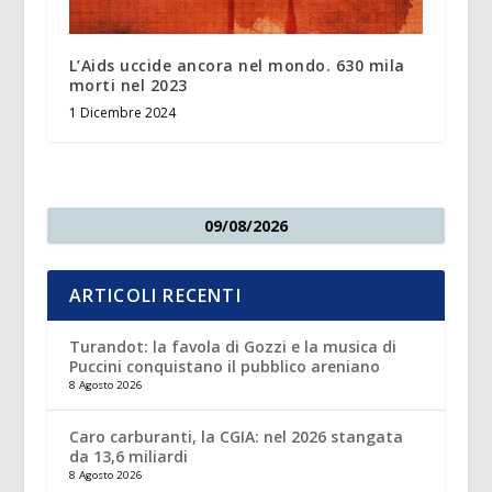
L’Aids uccide ancora nel mondo. 630 mila
morti nel 2023
1 Dicembre 2024
09/08/2026
ARTICOLI RECENTI
Turandot: la favola di Gozzi e la musica di
Puccini conquistano il pubblico areniano
8 Agosto 2026
Caro carburanti, la CGIA: nel 2026 stangata
da 13,6 miliardi
8 Agosto 2026