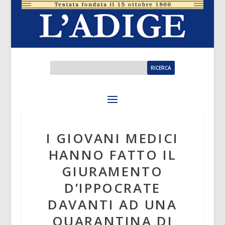
I GIOVANI MEDICI
HANNO FATTO IL
GIURAMENTO
D’IPPOCRATE
DAVANTI AD UNA
QUARANTINA DI