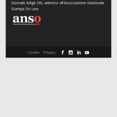
Giornale Adige SRL aderisce all'Associazione Nazionale
Stampa On Line
Cookie
Privacy