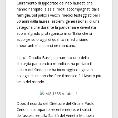
Giuramento di Ippocrate dei neo laureati che
hanno riempito la sala, molti accompagnati dalle
famiglie. Sul palco i vecchi medici festeggiati per i
50 anni dalla laurea, estremi generazionali di una
categoria che durante la pandemia è diventata
suo malgrado protagonista in un’Italia che si
accorge solo oggi di quanto i medici siano
importanti e di quanti ne mancano.
Il prof. Claudio Bassi, un numero uno della
chirurgia pancreatica mondiale, ha portato il
saluto del Sindaco e ha incoraggiato i giovani
colleghi dicendno che fare il medico è il lavoro più
bello del mondo.
Dopo il ricordo del Direttore dell’Ordine Paolo
Cerioni, scomparso recentemente, e i saluti
dell’assessore alla Sanità del Veneto Manuela