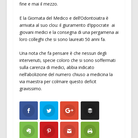
fine e mai il mezzo.
E la Giornata del Medico e dell’Odontoiatra è
arrivata al suo clou: il giuramento d’Ippocrate ai
giovani medici e la consegna di una pergamena ai
loro colleghi che si sono laureati 50 anni fa.
Una nota che fa pensare è che nessun degli
intervenuti, specie coloro che si sono soffermati
sulla carenza di medici, abbia indicato
nell’abolizione del numero chiuso a medicina la
via maestra per colmare questo deficit
gravissimo.