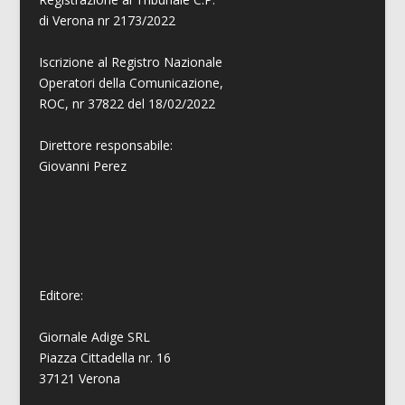
di Verona nr 2173/2022
Iscrizione al Registro Nazionale
Operatori della Comunicazione,
ROC, nr 37822 del 18/02/2022
Direttore responsabile:
Giovanni
Perez
Editore:
Giornale Adige SRL
Piazza Cittadella nr. 16
37121 Verona