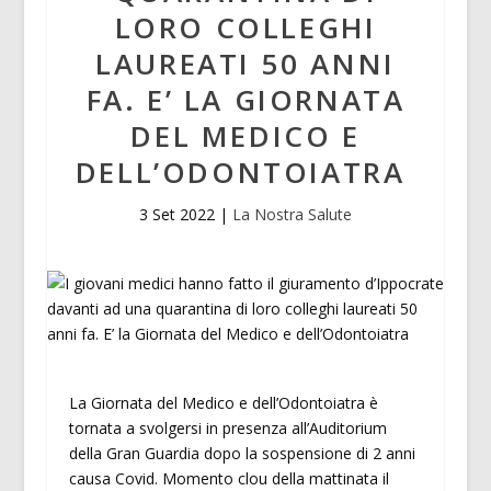
LORO COLLEGHI
LAUREATI 50 ANNI
FA. E’ LA GIORNATA
DEL MEDICO E
DELL’ODONTOIATRA
3 Set 2022
|
La Nostra Salute
La Giornata del Medico e dell’Odontoiatra è
tornata a svolgersi in presenza all’Auditorium
della Gran Guardia dopo la sospensione di 2 anni
causa Covid. Momento clou della mattinata il