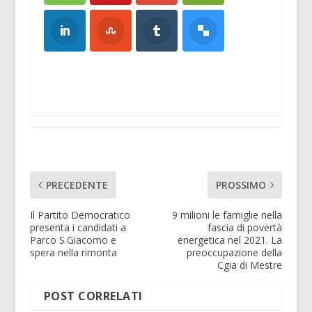
PRECEDENTE
PROSSIMO
Il Partito Democratico
9 milioni le famiglie nella
presenta i candidati a
fascia di povertà
Parco S.Giacomo e
energetica nel 2021. La
spera nella rimonta
preoccupazione della
Cgia di Mestre
POST CORRELATI