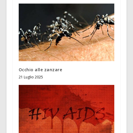
Occhio alle zanzare
21 Luglio 2025