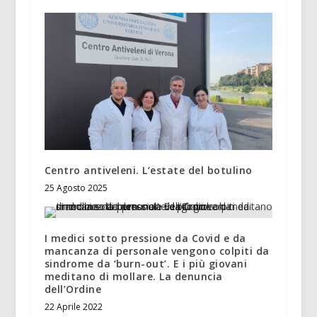
Centro antiveleni. L’estate del botulino
25 Agosto 2025
I medici sotto pressione da Covid e da
mancanza di personale vengono colpiti da
sindrome da ‘burn-out’. E i più giovani
meditano di mollare. La denuncia
dell’Ordine
22 Aprile 2022