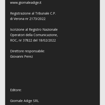
www.giornaleadige.it
Registrazione al Tribunale C.P.
di Verona nr 2173/2022
Iscrizione al Registro Nazionale
Operatori della Comunicazione,
ROC, nr 37822 del 18/02/2022
Direttore responsabile:
Giovanni
Perez
Editore:
Giornale Adige SRL