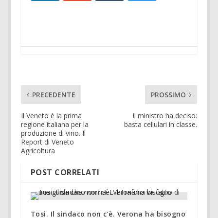
PRECEDENTE
PROSSIMO
Il Veneto è la prima
Il ministro ha deciso:
regione italiana per la
basta cellulari in classe.
produzione di vino. Il
Report di Veneto
Agricoltura
POST CORRELATI
Tosi. Il sindaco non c’è. Verona ha bisogno