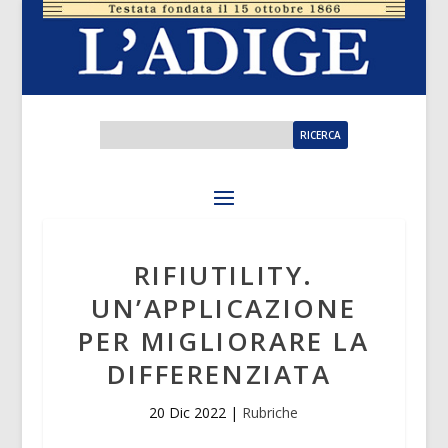
RIFIUTILITY.
UN’APPLICAZIONE
PER MIGLIORARE LA
DIFFERENZIATA
20 Dic 2022
|
Rubriche