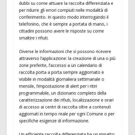
dubbi su come attuare la raccolta differenziata e
per ridurre gli errori compiuti nelle modalità di
conferimento. In questo modo interrogando il
telefonino, che è sempre a portata di mano, i
cittadini possono avere le risposte su come
smaltire i rifiuti.
Diverse le informazioni che si possono ricevere
attraverso l’applicazione: la creazione di una o più
zone preferite, l’accesso a un calendario di
raccolta porta a porta sempre aggiornato e
visibile in modalità giornaliera settimanale o
mensile, l’impostazione di alert per i ritiri
programmabile, un dizionario completo della
caratterizzazione dei rifiuti, localizzazione e orari
di accesso ai centri di raccolta oltre a contenuti
aggiornati in tempo reale per ogni Comune o per
specifiche esigenze di informazione.
Un efficiente raccolta differenziata ha un impatto