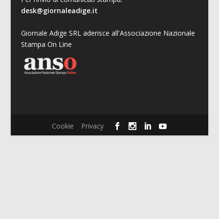
desk@giornaleadige.it
Giornale Adige SRL aderisce all'Associazione Nazionale
Stampa On Line
Cookie
Privacy