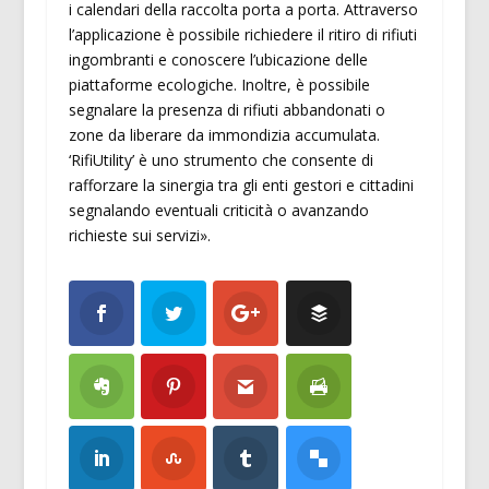
i calendari della raccolta porta a porta. Attraverso
l’applicazione è possibile richiedere il ritiro di rifiuti
ingombranti e conoscere l’ubicazione delle
piattaforme ecologiche. Inoltre, è possibile
segnalare la presenza di rifiuti abbandonati o
zone da liberare da immondizia accumulata.
‘RifiUtility’ è uno strumento che consente di
rafforzare la sinergia tra gli enti gestori e cittadini
segnalando eventuali criticità o avanzando
richieste sui servizi».