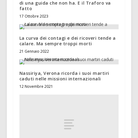
di una guida che non ha. E il Traforo va
fatto
17 Ottobre 2023
La curva dei contagi e dei ricoveri tende a
calare. Ma sempre troppi morti
21 Gennaio 2022
Nassiriya, Verona ricorda i suoi martiri
caduti nelle missioni internazionali
12 Novembre 2021