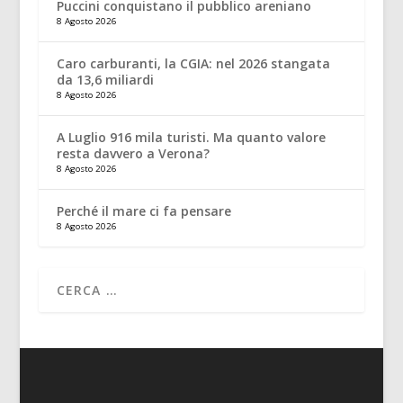
Puccini conquistano il pubblico areniano
8 Agosto 2026
Caro carburanti, la CGIA: nel 2026 stangata
da 13,6 miliardi
8 Agosto 2026
A Luglio 916 mila turisti. Ma quanto valore
resta davvero a Verona?
8 Agosto 2026
Perché il mare ci fa pensare
8 Agosto 2026