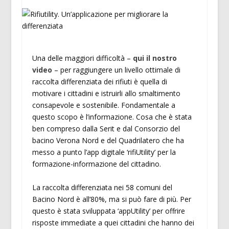
Una delle maggiori difficoltà –
qui il nostro
video
– per raggiungere un livello ottimale di
raccolta differenziata dei rifiuti è quella di
motivare i cittadini e istruirli allo smaltimento
consapevole e sostenibile. Fondamentale a
questo scopo è l’informazione. Cosa che è stata
ben compreso dalla Serit e dal Consorzio del
bacino Verona Nord e del Quadrilatero che ha
messo a punto l’app digitale ‘rifiUtility’ per la
formazione-informazione del cittadino.
La raccolta differenziata nei 58 comuni del
Bacino Nord è all’80%, ma si può fare di più. Per
questo è stata sviluppata ‘appUtility’ per offrire
risposte immediate a quei cittadini che hanno dei