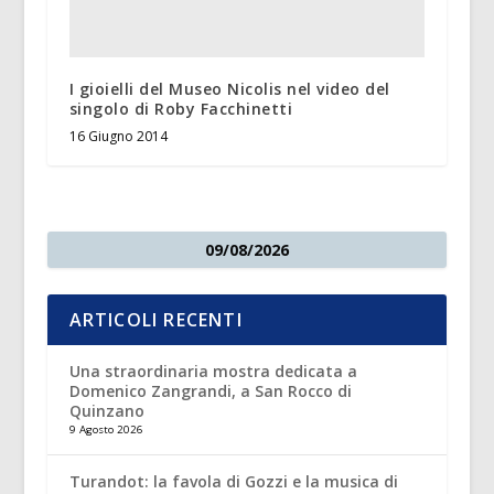
I gioielli del Museo Nicolis nel video del
singolo di Roby Facchinetti
16 Giugno 2014
09/08/2026
ARTICOLI RECENTI
Una straordinaria mostra dedicata a
Domenico Zangrandi, a San Rocco di
Quinzano
9 Agosto 2026
Turandot: la favola di Gozzi e la musica di