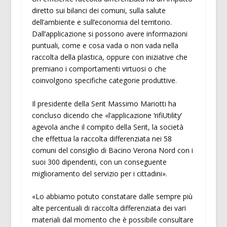
diretto sui bilanci dei comuni, sulla salute
dell’ambiente e sull’economia del territorio.
Dall’applicazione si possono avere informazioni
puntuali, come e cosa vada o non vada nella
raccolta della plastica, oppure con iniziative che
premiano i comportamenti virtuosi o che
coinvolgono specifiche categorie produttive.
Il presidente della Serit Massimo Mariotti ha
concluso dicendo che «l’applicazione ‘rifiUtility’
agevola anche il compito della Serit, la società
che effettua la raccolta differenziata nei 58
comuni del consiglio di Bacino Verona Nord con i
suoi 300 dipendenti, con un conseguente
miglioramento del servizio per i cittadini».
«Lo abbiamo potuto constatare dalle sempre più
alte percentuali di raccolta differenziata dei vari
materiali dal momento che è possibile consultare