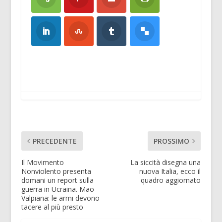
PRECEDENTE
PROSSIMO
Il Movimento
La siccità disegna una
Nonviolento presenta
nuova Italia, ecco il
domani un report sulla
quadro aggiornato
guerra in Ucraina. Mao
Valpiana: le armi devono
tacere al più presto