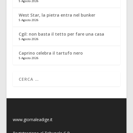
5 Agosto 2026
West Star, la pietra entra nel bunker
5 Agosto 2026
Cgil: non basta il tetto per fare una casa
5 Agosto 2026
Caprino celebra il tartufo nero
5 Agosto 2026
www.giornaleadige.it