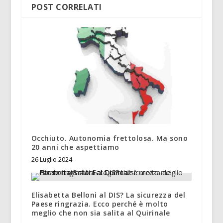
POST CORRELATI
Occhiuto. Autonomia frettolosa. Ma sono
20 anni che aspettiamo
26 Luglio 2024
Elisabetta Belloni al DIS? La sicurezza del
Paese ringrazia. Ecco perché è molto
meglio che non sia salita al Quirinale