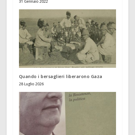
31 Gennaio 2022
Quando i bersaglieri liberarono Gaza
28 Luglio 2026