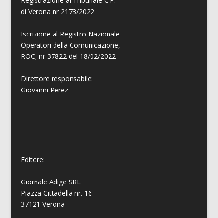
Registrazione al Tribunale C.P.
di Verona nr 2173/2022
Iscrizione al Registro Nazionale
Operatori della Comunicazione,
ROC, nr 37822 del 18/02/2022
Direttore responsabile:
Giovanni
Perez
Editore:
Giornale Adige SRL
Piazza Cittadella nr. 16
37121 Verona