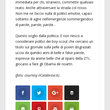
immediata per chi, straniero, commette qualsiasi
reato. Anche attraversare la strada col rosso.
Non me ne faccio nulla di politici emotivi, capaci
soltanto di agire nell’emergenze sommergendoci
di parole, parole, parole…
Questo voglio dalla politica. E non riesco a
considerare politici dei boy-scout che cercano un
titolo sul giornale sulla pelle di poveri disgraziati
uccisi da quindici anni di belle e false parole,
espresse da anime belle che al riparo della ZTL
giocano a fare gli Obama de noartri.
(
foto: courtesy ilCalabrese
.it)