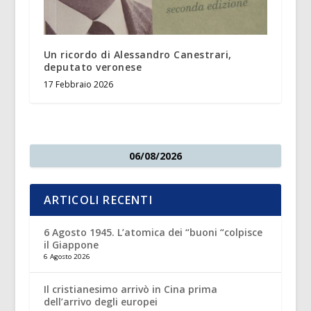
Un ricordo di Alessandro Canestrari,
deputato veronese
17 Febbraio 2026
06/08/2026
ARTICOLI RECENTI
6 Agosto 1945. L’atomica dei “buoni “colpisce
il Giappone
6 Agosto 2026
Il cristianesimo arrivò in Cina prima
dell’arrivo degli europei