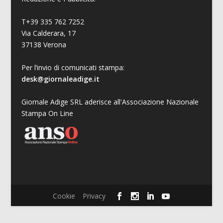
T+39 335 762 7252
Via Calderara, 17
37138 Verona
Per l’invio di comunicati stampa:
desk@giornaleadige.it
Giornale Adige SRL aderisce all'Associazione Nazionale
Stampa On Line
Cookie
Privacy