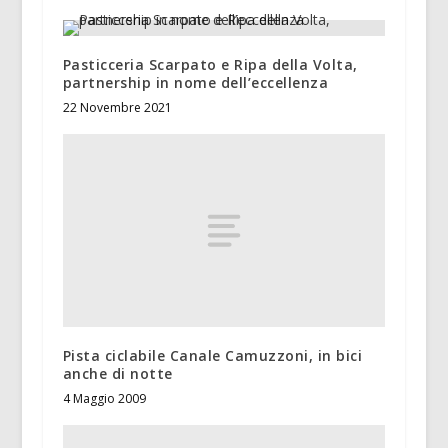
Pasticceria Scarpato e Ripa della Volta,
partnership in nome dell’eccellenza
22 Novembre 2021
Pista ciclabile Canale Camuzzoni, in bici
anche di notte
4 Maggio 2009