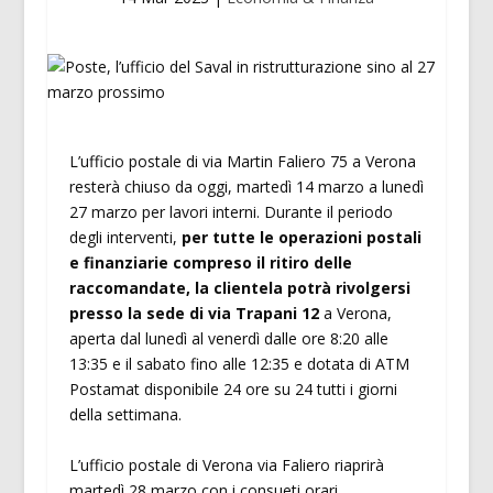
L’ufficio postale di via Martin Faliero 75 a Verona
resterà chiuso da oggi, martedì 14 marzo a lunedì
27 marzo per lavori interni. Durante il periodo
degli interventi,
per tutte le operazioni postali
e finanziarie compreso il ritiro delle
raccomandate, la clientela potrà rivolgersi
presso la sede di via Trapani 12
a Verona,
aperta dal lunedì al venerdì dalle ore 8:20 alle
13:35 e il sabato fino alle 12:35 e dotata di ATM
Postamat disponibile 24 ore su 24 tutti i giorni
della settimana.
L’ufficio postale di Verona via Faliero riaprirà
martedì 28 marzo con i consueti orari.