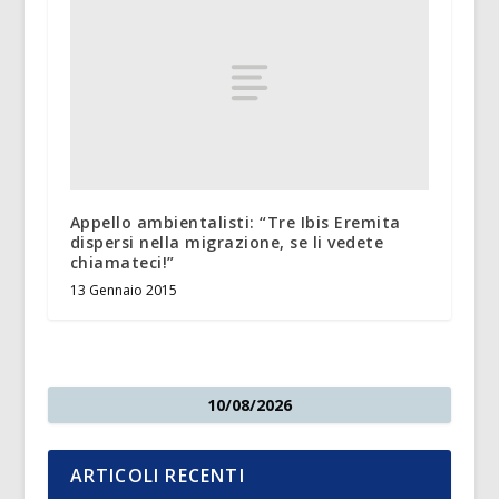
Appello ambientalisti: “Tre Ibis Eremita
dispersi nella migrazione, se li vedete
chiamateci!”
13 Gennaio 2015
10/08/2026
ARTICOLI RECENTI