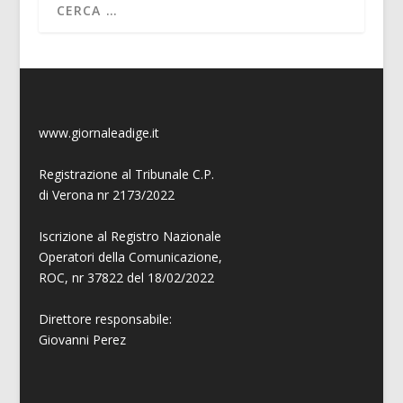
www.giornaleadige.it
Registrazione al Tribunale C.P.
di Verona nr 2173/2022
Iscrizione al Registro Nazionale
Operatori della Comunicazione,
ROC, nr 37822 del 18/02/2022
Direttore responsabile:
Giovanni
Perez