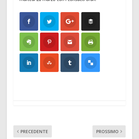
PRECEDENTE
PROSSIMO