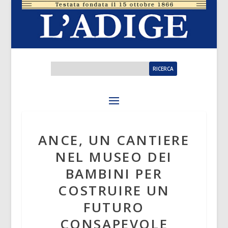
ANCE, UN CANTIERE
NEL MUSEO DEI
BAMBINI PER
COSTRUIRE UN
FUTURO
CONSAPEVOLE