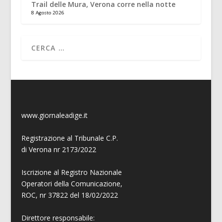
Trail delle Mura, Verona corre nella notte
8 Agosto 2026
www.giornaleadige.it
Registrazione al Tribunale C.P.
di Verona nr 2173/2022
Iscrizione al Registro Nazionale
Operatori della Comunicazione,
ROC, nr 37822 del 18/02/2022
Direttore responsabile: