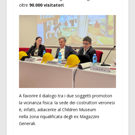
oltre
90.000 visitatori
.
A favorire il dialogo tra i due soggetti promotori
la vicinanza fisica: la sede dei costruttori veronesi
è, infatti, adiacente al Children Museum
nella zona riqualificata degli ex Magazzini
Generali.