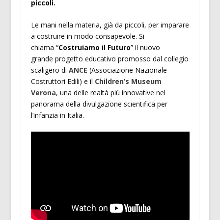
piccoli.
Le mani nella materia, già da piccoli, per imparare
a costruire in modo consapevole. Si
chiama “
Costruiamo il Futuro
” il nuovo
grande progetto educativo promosso dal collegio
scaligero di
ANCE
(Associazione Nazionale
Costruttori Edili) e il
Children’s Museum
Verona
, una delle realtà più innovative nel
panorama della divulgazione scientifica per
l’infanzia in Italia.