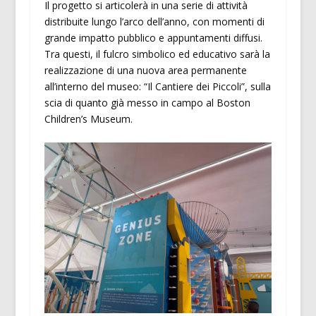
Il progetto si articolerà in una serie di attività
distribuite lungo l’arco dell’anno, con momenti di
grande impatto pubblico e appuntamenti diffusi.
Tra questi, il fulcro simbolico ed educativo sarà la
realizzazione di una nuova area permanente
all’interno del museo: “Il Cantiere dei Piccoli”, sulla
scia di quanto già messo in campo al Boston
Children’s Museum.