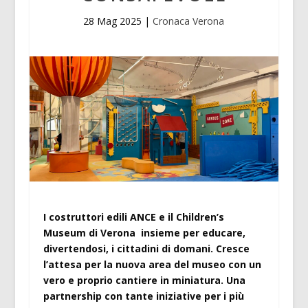
28 Mag 2025
|
Cronaca Verona
I costruttori edili ANCE e il Children’s
Museum di Verona insieme per educare,
divertendosi, i cittadini di domani. Cresce
l’attesa per la nuova area del museo con un
vero e proprio cantiere in miniatura. Una
partnership con tante iniziative per i più