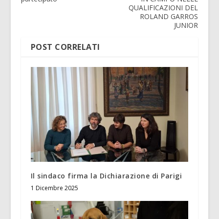
QUALIFICAZIONI DEL
ROLAND GARROS
JUNIOR
POST CORRELATI
Il sindaco firma la Dichiarazione di Parigi
1 Dicembre 2025