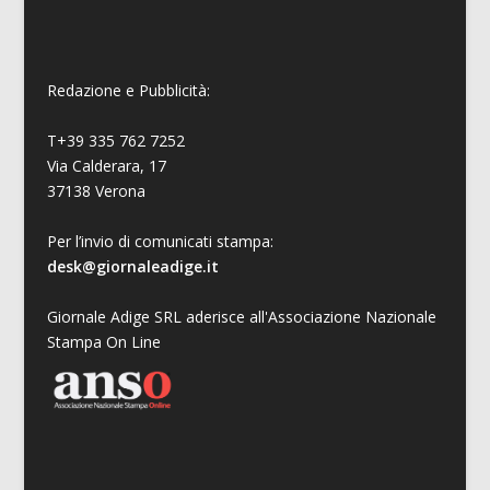
Redazione e Pubblicità:
T+39 335 762 7252
Via Calderara, 17
37138 Verona
Per l’invio di comunicati stampa:
desk@giornaleadige.it
Giornale Adige SRL aderisce all'Associazione Nazionale
Stampa On Line