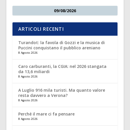
09/08/2026
ARTICOLI RECENTI
Turandot: la favola di Gozzi e la musica di
Puccini conquistano il pubblico areniano
8 Agosto 2026
Caro carburanti, la CGIA: nel 2026 stangata
da 13,6 miliardi
8 Agosto 2026
A Luglio 916 mila turisti. Ma quanto valore
resta davvero a Verona?
8 Agosto 2026
Perché il mare ci fa pensare
8 Agosto 2026