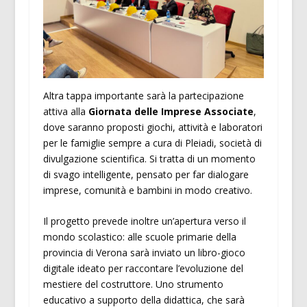
Altra tappa importante sarà la partecipazione
attiva alla
Giornata delle Imprese Associate
,
dove saranno proposti giochi, attività e laboratori
per le famiglie sempre a cura di Pleiadi, società di
divulgazione scientifica. Si tratta di un momento
di svago intelligente, pensato per far dialogare
imprese, comunità e bambini in modo creativo.
Il progetto prevede inoltre un’apertura verso il
mondo scolastico: alle scuole primarie della
provincia di Verona sarà inviato un libro-gioco
digitale ideato per raccontare l’evoluzione del
mestiere del costruttore. Uno strumento
educativo a supporto della didattica, che sarà