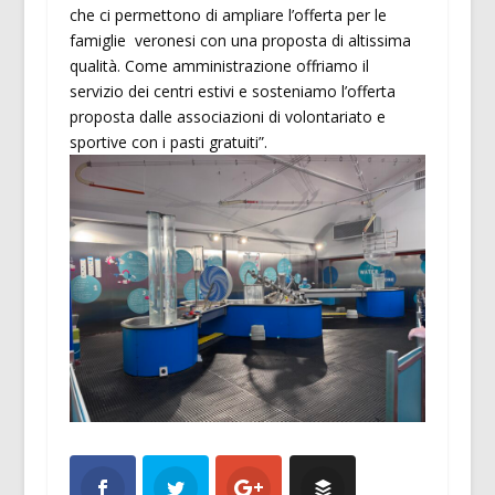
che ci permettono di ampliare l’offerta per le
famiglie veronesi con una proposta di altissima
qualità. Come amministrazione offriamo il
servizio dei centri estivi e sosteniamo l’offerta
proposta dalle associazioni di volontariato e
sportive con i pasti gratuiti”.