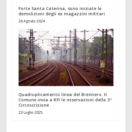
Forte Santa Caterina, sono iniziate le
demolizioni degli ex magazzini militari
26 Agosto 2024
Quadruplicamento linea del Brennero. Il
Comune invia a RFI le osservazioni della 3ª
Circoscrizione
23 Luglio 2025