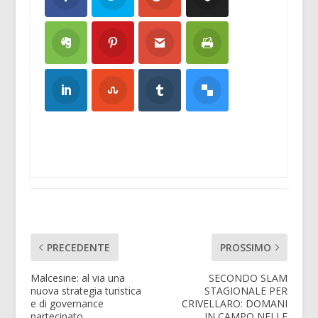
PRECEDENTE
PROSSIMO
Malcesine: al via una
SECONDO SLAM
nuova strategia turistica
STAGIONALE PER
e di governance
CRIVELLARO: DOMANI
partecipato
IN CAMPO NELLE