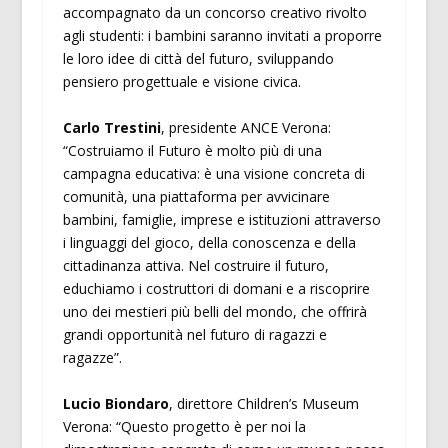
accompagnato da un concorso creativo rivolto
agli studenti: i bambini saranno invitati a proporre
le loro idee di città del futuro, sviluppando
pensiero progettuale e visione civica.
Carlo Trestini
, presidente ANCE Verona:
“Costruiamo il Futuro è molto più di una
campagna educativa: è una visione concreta di
comunità, una piattaforma per avvicinare
bambini, famiglie, imprese e istituzioni attraverso
i linguaggi del gioco, della conoscenza e della
cittadinanza attiva. Nel costruire il futuro,
educhiamo i costruttori di domani e a riscoprire
uno dei mestieri più belli del mondo, che offrirà
grandi opportunità nel futuro di ragazzi e
ragazze”.
Lucio Biondaro
, direttore Children’s Museum
Verona: “Questo progetto è per noi la