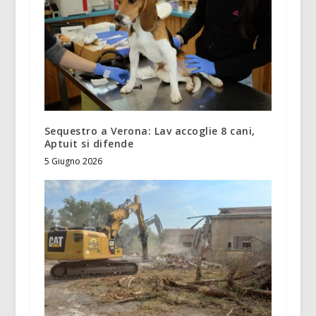
Sequestro a Verona: Lav accoglie 8 cani,
Aptuit si difende
5 Giugno 2026