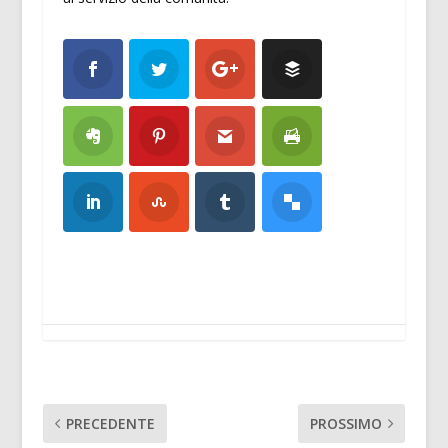
PRECEDENTE
PROSSIMO