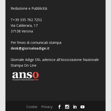
Redazione e Pubblicità:
T+39 335 762 7252
Via Calderara, 17
37138 Verona
Per l’invio di comunicati stampa:
desk@giornaleadige.it
Giornale Adige SRL aderisce all'Associazione Nazionale
Stampa On Line
Cookie
Privacy