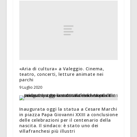
«Aria di cultura» a Valeggio. Cinema,
teatro, concerti, letture animate nei
parchi
9 Luglio 2020
Inaugurata oggi la statua a Cesare Marchi
in piazza Papa Giovanni XXIII a conclusione
delle celebrazioni per il centenario della
nascita. Il sindaco: è stato uno dei
villafranchesi più illustri