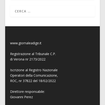
www.giornaleadige.it
Registrazione al Tribunale C.P.
di Verona nr 2173/2022
Iscrizione al Registro Nazionale
Operatori della Comunicazione,
ROC, nr 37822 del 18/02/2022
Direttore responsabile:
Giovanni
Perez