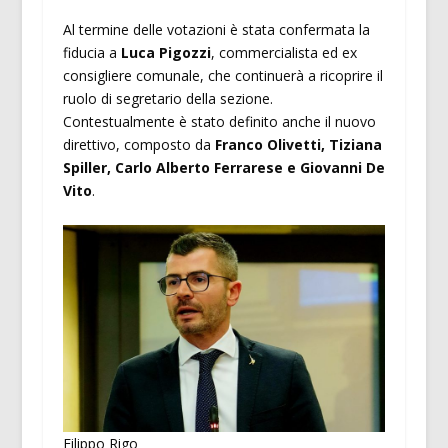
Al termine delle votazioni è stata confermata la
fiducia a
Luca Pigozzi
, commercialista ed ex
consigliere comunale, che continuerà a ricoprire il
ruolo di segretario della sezione.
Contestualmente è stato definito anche il nuovo
direttivo, composto da
Franco Olivetti, Tiziana
Spiller, Carlo Alberto Ferrarese e Giovanni De
Vito
.
Filippo Rigo