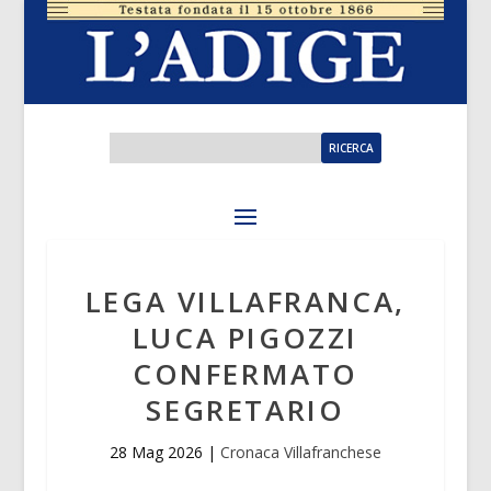
LEGA VILLAFRANCA,
LUCA PIGOZZI
CONFERMATO
SEGRETARIO
28 Mag 2026
|
Cronaca Villafranchese