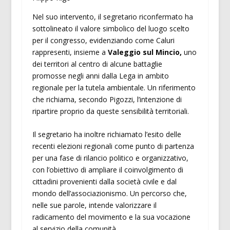
Nel suo intervento, il segretario riconfermato ha
sottolineato il valore simbolico del luogo scelto
per il congresso, evidenziando come Caluri
rappresenti, insieme a
Valeggio sul Mincio,
uno
dei territori al centro di alcune battaglie
promosse negli anni dalla Lega in ambito
regionale per la tutela ambientale. Un riferimento
che richiama, secondo Pigozzi, l’intenzione di
ripartire proprio da queste sensibilità territoriali.
Il segretario ha inoltre richiamato l’esito delle
recenti elezioni regionali come punto di partenza
per una fase di rilancio politico e organizzativo,
con l’obiettivo di ampliare il coinvolgimento di
cittadini provenienti dalla società civile e dal
mondo dell’associazionismo. Un percorso che,
nelle sue parole, intende valorizzare il
radicamento del movimento e la sua vocazione
al servizio della comunità.