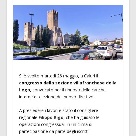
Si è svolto martedì 26 maggio, a Caluri il
congresso della sezione villafranchese della
Lega
, convocato per il rinnovo delle cariche
interne e l’elezione del nuovo direttivo.
A presiedere i lavori è stato il consigliere
regionale
Filippo Rigo
,
che ha guidato le
operazioni congressuali in un clima di
partecipazione da parte degli iscritti.