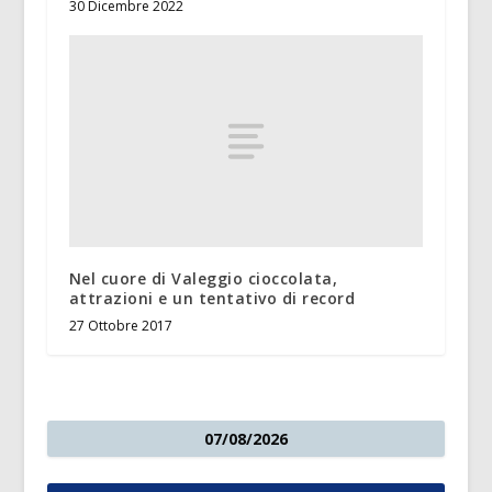
30 Dicembre 2022
Nel cuore di Valeggio cioccolata,
attrazioni e un tentativo di record
27 Ottobre 2017
07/08/2026