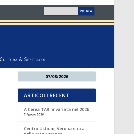
Cultura & Spettacoli
07/08/2026
ARTICOLI RECENTI
A Cerea TARI invariata nel 2026
7 Agosto 2026
Centro Ustioni, Verona entra
nella rete europea