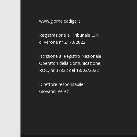
www.giornaleadige.it
Registrazione al Tribunale C.P.
di Verona nr 2173/2022
Iscrizione al Registro Nazionale
Operatori della Comunicazione,
ROC, nr 37822 del 18/02/2022
Direttore responsabile:
Giovanni
Perez