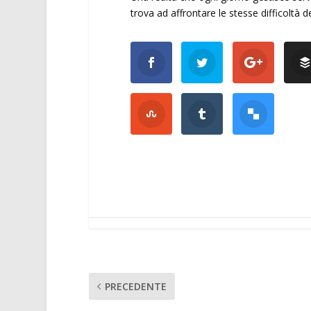
trova ad affrontare le stesse difficoltà 
PRECEDENTE