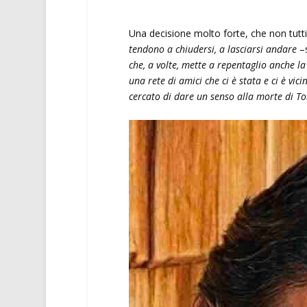
Una decisione molto forte, che non tutti 
tendono a chiudersi, a lasciarsi andare
–
che, a volte, mette a repentaglio anche la
una rete di amici che ci è stata e ci è vi
cercato di dare un senso alla morte di T