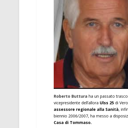
Roberto Buttura
ha un passato trasco
vicepresidente dell’allora
Ulss 25
di Vero
assessore regionale alla Sanità
, in
biennio 2006/2007, ha messo a disposiz
Casa di Tommaso.