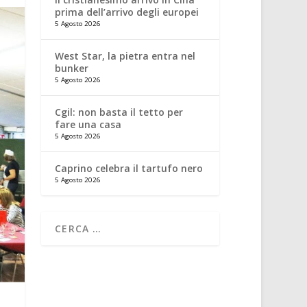
prima dell’arrivo degli europei
5 Agosto 2026
West Star, la pietra entra nel
bunker
5 Agosto 2026
Cgil: non basta il tetto per
fare una casa
5 Agosto 2026
Caprino celebra il tartufo nero
5 Agosto 2026