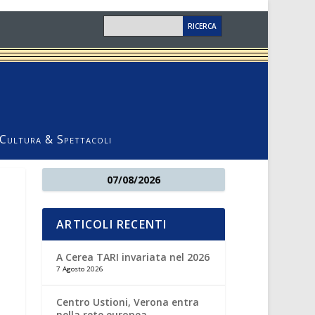
Cultura & Spettacoli
07/08/2026
ARTICOLI RECENTI
A Cerea TARI invariata nel 2026
7 Agosto 2026
Centro Ustioni, Verona entra
nella rete europea