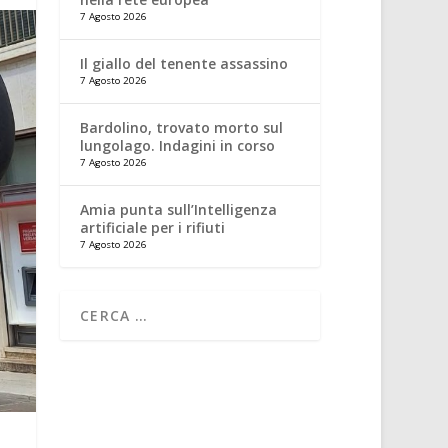
7 Agosto 2026
Il giallo del tenente assassino
7 Agosto 2026
Bardolino, trovato morto sul
lungolago. Indagini in corso
7 Agosto 2026
Amia punta sull’Intelligenza
artificiale per i rifiuti
7 Agosto 2026