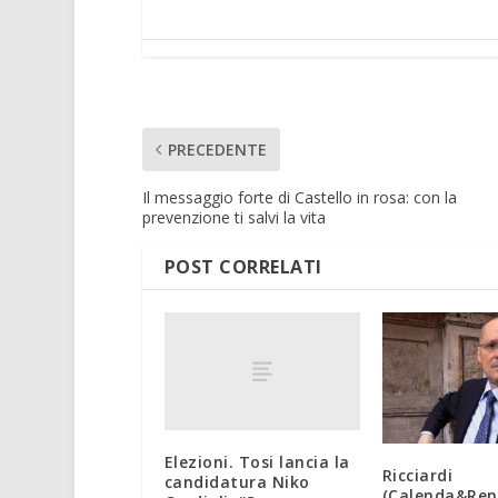
PRECEDENTE
Il messaggio forte di Castello in rosa: con la
prevenzione ti salvi la vita
POST CORRELATI
Elezioni. Tosi lancia la
Ricciardi
candidatura Niko
(Calenda&Ren