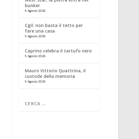
bunker
5 Agosto 2026
Cgil: non basta il tetto per
fare una casa
5 Agosto 2026
Caprino celebra il tartufo nero
5 Agosto 2026
Mauro Vittorio Quattrina, il
custode della memoria
5 Agosto 2026