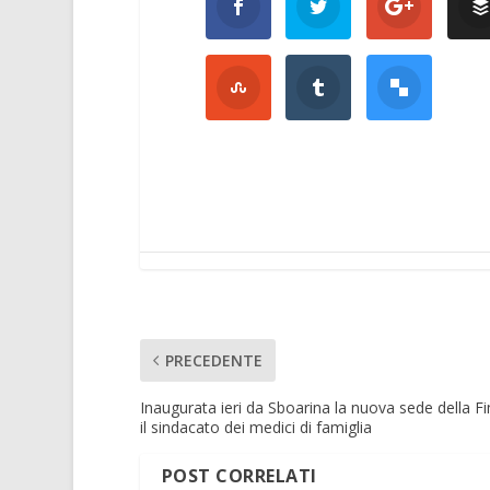
PRECEDENTE
Inaugurata ieri da Sboarina la nuova sede della 
il sindacato dei medici di famiglia
POST CORRELATI