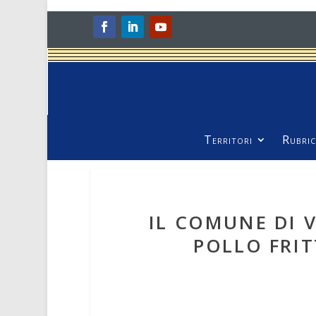
Territori
Rubric
IL COMUNE DI 
POLLO FRIT