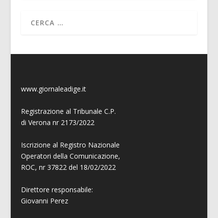
www.giornaleadige.it
Registrazione al Tribunale C.P.
di Verona nr 2173/2022
Iscrizione al Registro Nazionale
Operatori della Comunicazione,
ROC, nr 37822 del 18/02/2022
Direttore responsabile:
Giovanni
Perez