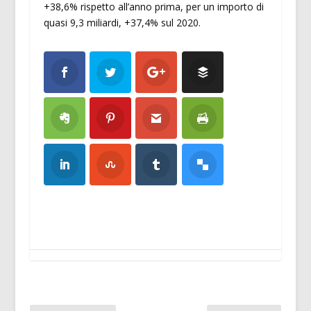
+38,6% rispetto all’anno prima, per un importo di
quasi 9,3 miliardi, +37,4% sul 2020.