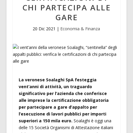
CHI PARTECIPA ALLE
GARE
20 Dic 2021
|
Economia & Finanza
La veronese Soalaghi SpA festeggia
vent’anni di attività, un traguardo
significativo per l’azienda che conferisce
alle imprese la certificazione obbligatoria
per partecipare a gare d’appalto per
l’esecuzione di lavori pubblici per importi
superiori a 150 mila euro.
Soalaghi è oggi una
delle 15 Società Organismi di Attestazione italiani