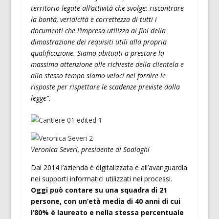
territorio legate all’attività che svolge: riscontrare
la bontà, veridicità e correttezza di tutti i
documenti che l’impresa utilizza ai fini della
dimostrazione dei requisiti utili alla propria
qualificazione. Siamo abituati a prestare la
massima attenzione alle richieste della clientela e
allo stesso tempo siamo veloci nel fornire le
risposte per rispettare le scadenze previste dalla
legge”
.
Veronica Severi, presidente di Soalaghi
Dal 2014 l’azienda è digitalizzata e all’avanguardia
nei supporti informatici utilizzati nei processi.
Oggi può contare su una squadra di 21
persone, con un’età media di 40 anni di cui
l’80% è laureato e nella stessa percentuale