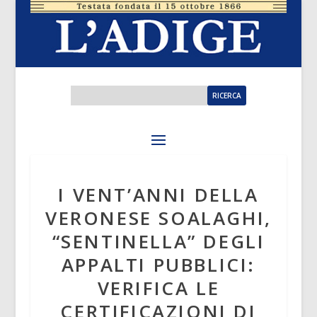
I VENT’ANNI DELLA
VERONESE SOALAGHI,
“SENTINELLA” DEGLI
APPALTI PUBBLICI:
VERIFICA LE
CERTIFICAZIONI DI