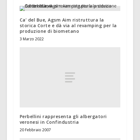
Ca’ del Bue, Agsm Aim ristruttura la
storica Corte e dà via al revamping per la
produzione di biometano
3 Marzo 2022
Perbellini rappresenta gli albergatori
veronesi in Confindustria
20 Febbraio 2007