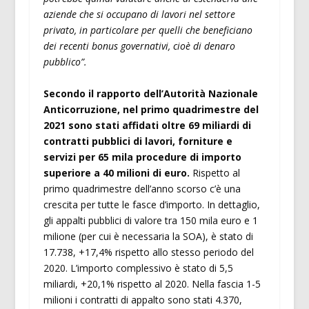
aziende che si occupano di lavori nel settore
privato, in particolare per quelli che beneficiano
dei recenti bonus governativi, cioè di denaro
pubblico”.
Secondo il rapporto dell’Autorità Nazionale
Anticorruzione, nel primo quadrimestre del
2021 sono stati affidati oltre 69 miliardi di
contratti pubblici di lavori, forniture e
servizi per 65 mila procedure di importo
superiore a 40 milioni di euro.
Rispetto al
primo quadrimestre dell’anno scorso c’è una
crescita per tutte le fasce d’importo. In dettaglio,
gli appalti pubblici di valore tra 150 mila euro e 1
milione (per cui è necessaria la SOA), è stato di
17.738, +17,4% rispetto allo stesso periodo del
2020. L’importo complessivo è stato di 5,5
miliardi, +20,1% rispetto al 2020. Nella fascia 1-5
milioni i contratti di appalto sono stati 4.370,