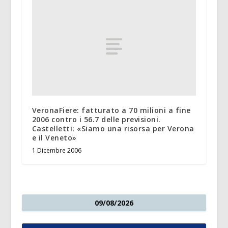
VeronaFiere: fatturato a 70 milioni a fine
2006 contro i 56.7 delle previsioni.
Castelletti: «Siamo una risorsa per Verona
e il Veneto»
1 Dicembre 2006
09/08/2026