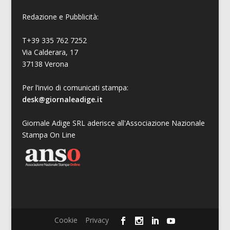
Redazione e Pubblicità:
T+39 335 762 7252
Via Calderara, 17
37138 Verona
Per l’invio di comunicati stampa:
desk@giornaleadige.it
Giornale Adige SRL aderisce all'Associazione Nazionale
Stampa On Line
Cookie
Privacy