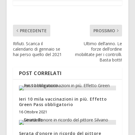
PRECEDENTE
PROSSIMO
Rifiuti. Scarica il
Ultimo dell’anno. Le
calendario di gennaio se
forze dell’ordine
hai perso quello del 2021
mobilitate per i controlli.
Basta botti!
POST CORRELATI
Ieri 10 mila vaccinazioni in più. Effetto
Green Pass obbligatorio
16 Ottobre 2021
Serata d’onore in ricordo del pittore