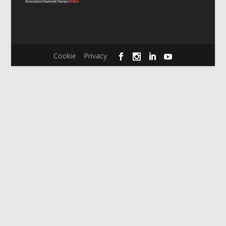
Cookie
Privacy