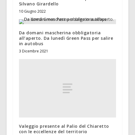
Silvano Girardello
10 Giugno 2022
Da domani mascherina obbligatoria
all’aperto. Da lunedì Green Pass per salire
in autobus
3 Dicembre 2021
Valeggio presente al Palio del Chiaretto
con le eccellenze del territorio