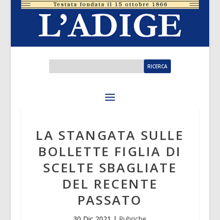
LA STANGATA SULLE
BOLLETTE FIGLIA DI
SCELTE SBAGLIATE
DEL RECENTE
PASSATO
30 Dic 2021
|
Rubriche