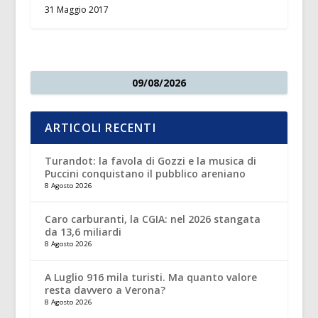
31 Maggio 2017
09/08/2026
ARTICOLI RECENTI
Turandot: la favola di Gozzi e la musica di
Puccini conquistano il pubblico areniano
8 Agosto 2026
Caro carburanti, la CGIA: nel 2026 stangata
da 13,6 miliardi
8 Agosto 2026
A Luglio 916 mila turisti. Ma quanto valore
resta davvero a Verona?
8 Agosto 2026