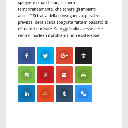
spegnere i macchinari, si spera
temporaneamente, che tenere gli impianti
accesi.” Si tratta della conseguenza, peraltro
prevista, della scelta sbagliata fatta in passato di
rifiutare il nucleare. Se oggi l’Italia avesse delle
centrali nucleari il problema non esisterebbe.