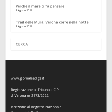
Perché il mare ci fa pensare
8 Agosto 2026
Trail delle Mura, Verona corre nella notte
8 Agosto 2026
www.giornaleadige.it
Registrazione al Tribunale C.P.
di Verona nr 2173/2022
Iscrizione al Registro Nazionale