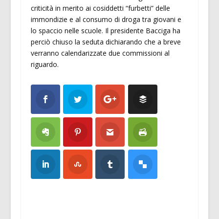
criticità in merito ai cosiddetti “furbetti” delle
immondizie e al consumo di droga tra giovani e
lo spaccio nelle scuole. Il presidente Bacciga ha
perciò chiuso la seduta dichiarando che a breve
verranno calendarizzate due commissioni al
riguardo.