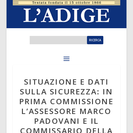
SITUAZIONE E DATI
SULLA SICUREZZA: IN
PRIMA COMMISSIONE
L’ASSESSORE MARCO
PADOVANI E IL
COMMISSARIO DELLA