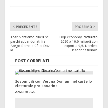
PRECEDENTE
PROSSIMO
Tosi: piantiamo alberi nei
Dop economy, fatturato
parchi abbandonati fra
2020 a 16,6 miliardi con
Borgo Roma e Cà di Dav
export a 9,5. Nordest
id
leader nazionale
POST CORRELATI
Sostenibili con Verona Domani nel cartello
elettorale pro Sboarina
29 Marzo 2022