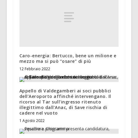
Caro-energia: Bertucco, bene un milione e
mezzo ma si può “osare” di più
12 Febbraio 2022
Appello di Valdegamberi ai soci pubblici
dell’Aeroporto affinché intervengano. Il
ricorso al Tar sull’ingresso ritenuto
illegittimo dall’Anac, di Save rischia di
cadere nel vuoto
1 Agosto 2022