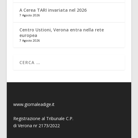
A Cerea TARI invariata nel 2026
7 Agosto 2026
Centro Ustioni, Verona entra nella rete
europea
7 Agosto 2026
www.giornaleadige.it
Registrazione al Tribunale C.P.
di Verona nr 2173/2022