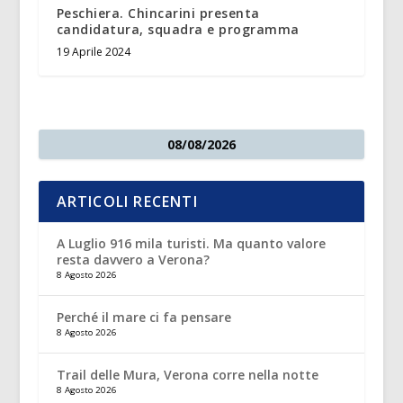
Peschiera. Chincarini presenta
candidatura, squadra e programma
19 Aprile 2024
08/08/2026
ARTICOLI RECENTI
A Luglio 916 mila turisti. Ma quanto valore
resta davvero a Verona?
8 Agosto 2026
Perché il mare ci fa pensare
8 Agosto 2026
Trail delle Mura, Verona corre nella notte
8 Agosto 2026