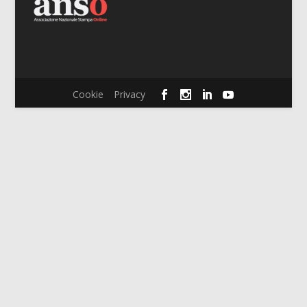
Cookie
Privacy