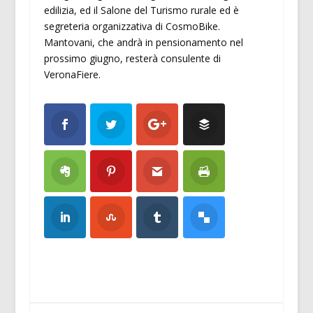
edilizia, ed il Salone del Turismo rurale ed è
segreteria organizzativa di CosmoBike.
Mantovani, che andrà in pensionamento nel
prossimo giugno, resterà consulente di
VeronaFiere.