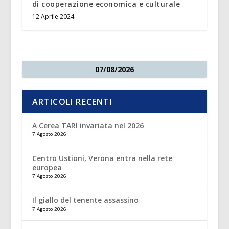
di cooperazione economica e culturale
12 Aprile 2024
07/08/2026
ARTICOLI RECENTI
A Cerea TARI invariata nel 2026
7 Agosto 2026
Centro Ustioni, Verona entra nella rete
europea
7 Agosto 2026
Il giallo del tenente assassino
7 Agosto 2026