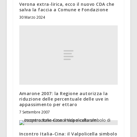
Verona extra-lirica, ecco il nuovo CDA che
salva la faccia a Comune e Fondazione
30 Marzo 2024
Amarone 2007: la Regione autorizza la
riduzione delle percentuale delle uve in
appassimento per ettaro
7 Settembre 2007
Incontro Italia-Cina: il Valpolicella simbolo