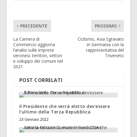
PRECEDENTE
PROSSIMO
La Camera di
Ciclismo, Asia Sgravato
Commercio aggiorna
in Germania con la
l’analisi sulle imprese
rappresentativa del
veronesi: territori, settori
Triveneto
e sviluppo dei comuni nel
2021
POST CORRELATI
Il Presidente che verrà eletto dev’essere
l’ultimo della Terza Repubblica
23 Gennaio 2022