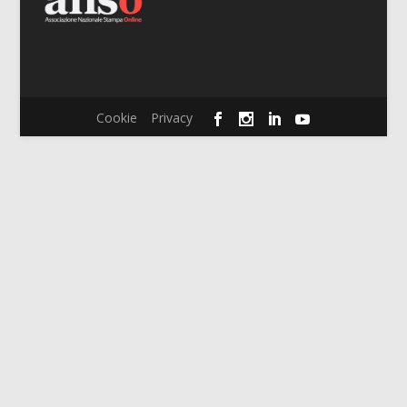
Cookie
Privacy