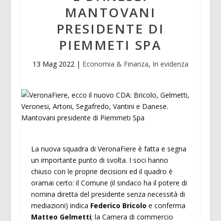
MANTOVANI
PRESIDENTE DI
PIEMMETI SPA
13 Mag 2022
|
Economia & Finanza
,
In evidenza
La nuova squadra di VeronaFiere è fatta e segna
un importante punto di svolta. I soci hanno
chiuso con le proprie decisioni ed il quadro è
oramai certo: il Comune (il sindaco ha il potere di
nomina diretta del presidente senza necessità di
mediazioni) indica
Federico Bricolo
e conferma
Matteo Gelmetti
; la Camera di commercio