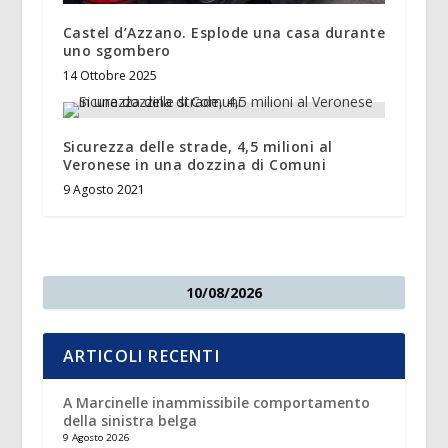
Castel d’Azzano. Esplode una casa durante
uno sgombero
14 Ottobre 2025
Sicurezza delle strade, 4,5 milioni al
Veronese in una dozzina di Comuni
9 Agosto 2021
10/08/2026
ARTICOLI RECENTI
A Marcinelle inammissibile comportamento
della sinistra belga
9 Agosto 2026