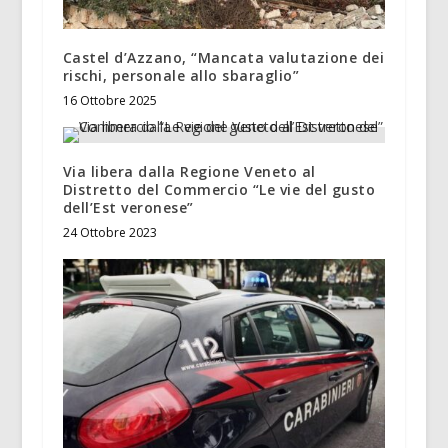
Castel d’Azzano, “Mancata valutazione dei
rischi, personale allo sbaraglio”
16 Ottobre 2025
Via libera dalla Regione Veneto al
Distretto del Commercio “Le vie del gusto
dell’Est veronese”
24 Ottobre 2023