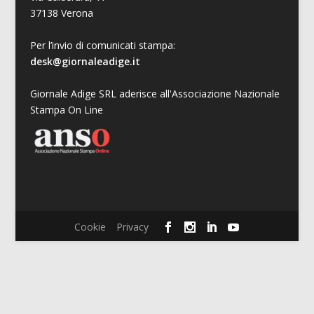
37138 Verona
Per l’invio di comunicati stampa:
desk@giornaleadige.it
Giornale Adige SRL aderisce all'Associazione Nazionale
Stampa On Line
Cookie
Privacy