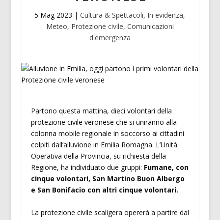
5 Mag 2023
|
Cultura & Spettacoli
,
In evidenza
,
Meteo, Protezione civile, Comunicazioni
d'emergenza
Partono questa mattina, dieci volontari della
protezione civile veronese che si uniranno alla
colonna mobile regionale in soccorso ai cittadini
colpiti dall’alluvione in Emilia Romagna. L’Unità
Operativa della Provincia, su richiesta della
Regione, ha individuato due gruppi:
Fumane, con
cinque volontari, San Martino Buon Albergo
e San Bonifacio con altri cinque volontari.
La protezione civile scaligera opererà a partire dal