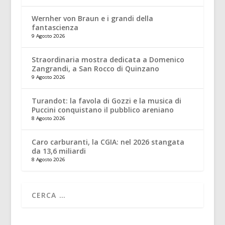
Wernher von Braun e i grandi della
fantascienza
9 Agosto 2026
Straordinaria mostra dedicata a Domenico
Zangrandi, a San Rocco di Quinzano
9 Agosto 2026
Turandot: la favola di Gozzi e la musica di
Puccini conquistano il pubblico areniano
8 Agosto 2026
Caro carburanti, la CGIA: nel 2026 stangata
da 13,6 miliardi
8 Agosto 2026