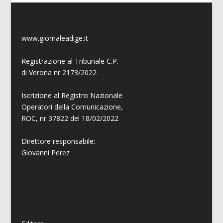
www.giornaleadige.it
Registrazione al Tribunale C.P.
di Verona nr 2173/2022
Iscrizione al Registro Nazionale
Operatori della Comunicazione,
ROC, nr 37822 del 18/02/2022
Direttore responsabile:
Giovanni
Perez