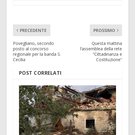
PRECEDENTE
PROSSIMO
Povegliano, secondo
Questa mattina
posto al concorso
l’assemblea della rete
regionale per la banda S.
“Cittadinanza e
Cecilia
Costituzione”
POST CORRELATI