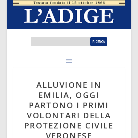
ALLUVIONE IN
EMILIA, OGGI
PARTONO I PRIMI
VOLONTARI DELLA
PROTEZIONE CIVILE
VERONESE