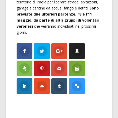
territorio di Imola per liberare strade, abitazioni,
garage e cantine da acqua, fango e detriti.
Sono
previste due ulteriori partenze, l’8 e l’11
maggio, da parte di altri gruppi di volontari
veronesi
che verranno individuati nei prossimi
giorni.