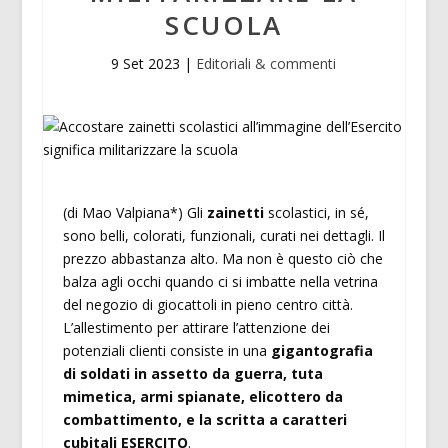
SCUOLA
9 Set 2023
|
Editoriali & commenti
(di Mao Valpiana*) Gli
zainetti
scolastici, in sé,
sono belli, colorati, funzionali, curati nei dettagli. Il
prezzo abbastanza alto. Ma non è questo ciò che
balza agli occhi quando ci si imbatte nella vetrina
del negozio di giocattoli in pieno centro città.
L’allestimento per attirare l’attenzione dei
potenziali clienti consiste in una
gigantografia
di soldati in assetto da guerra, tuta
mimetica, armi spianate, elicottero da
combattimento, e la scritta a caratteri
cubitali ESERCITO
.