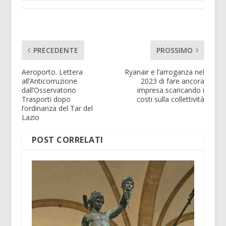
PRECEDENTE
PROSSIMO
Aeroporto. Lettera
Ryanair e l’arroganza nel
all’Anticorruzione
2023 di fare ancora
dall’Osservatorio
impresa scaricando i
Trasporti dopo
costi sulla collettività
l’ordinanza del Tar del
Lazio
POST CORRELATI