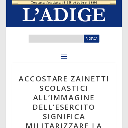
ACCOSTARE ZAINETTI
SCOLASTICI
ALL’IMMAGINE
DELL’ESERCITO
SIGNIFICA
MILITARIZZARE LA