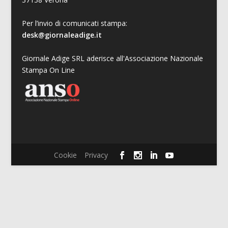
Per l’invio di comunicati stampa:
desk@giornaleadige.it
Giornale Adige SRL aderisce all'Associazione Nazionale
Stampa On Line
Cookie
Privacy