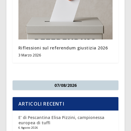
Riflessioni sul referendum giustizia 2026
3 Marzo 2026
07/08/2026
ARTICOLI RECENTI
E’ di Pescantina Elisa Pizzini, campionessa
europea di tuffi
6 Agosto 2026