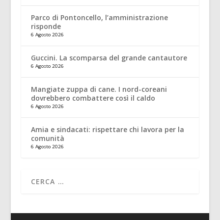
Parco di Pontoncello, l’amministrazione
risponde
6 Agosto 2026
Guccini. La scomparsa del grande cantautore
6 Agosto 2026
Mangiate zuppa di cane. I nord-coreani
dovrebbero combattere così il caldo
6 Agosto 2026
Amia e sindacati: rispettare chi lavora per la
comunità
6 Agosto 2026