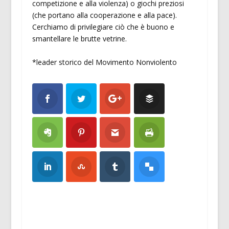
competizione e alla violenza) o giochi preziosi
(che portano alla cooperazione e alla pace).
Cerchiamo di privilegiare ciò che è buono e
smantellare le brutte vetrine.
*leader storico del Movimento Nonviolento