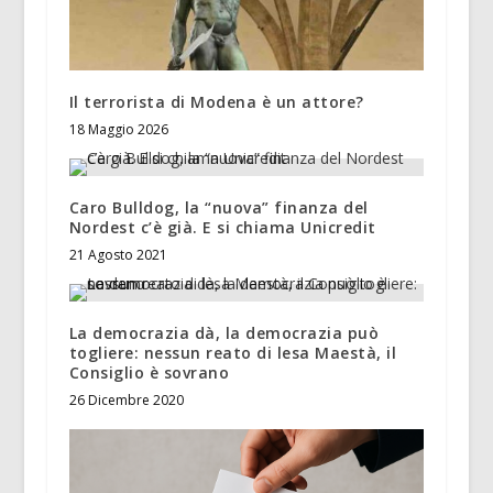
Il terrorista di Modena è un attore?
18 Maggio 2026
Caro Bulldog, la “nuova” finanza del
Nordest c’è già. E si chiama Unicredit
21 Agosto 2021
La democrazia dà, la democrazia può
togliere: nessun reato di lesa Maestà, il
Consiglio è sovrano
26 Dicembre 2020