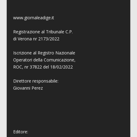
www.giornaleadige.it
Registrazione al Tribunale C.P.
di Verona nr 2173/2022
Iscrizione al Registro Nazionale
Operatori della Comunicazione,
ROC, nr 37822 del 18/02/2022
Direttore responsabile:
Giovanni
Perez
Editore: