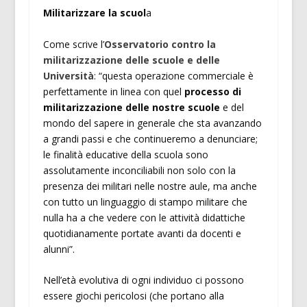
Militarizzare la scuol
a
Come scrive l’
Osservatorio contro la
militarizzazione delle scuole e delle
Università
: “questa operazione commerciale è
perfettamente in linea con quel
processo di
militarizzazione delle nostre scuole
e del
mondo del sapere in generale che sta avanzando
a grandi passi e che continueremo a denunciare;
le finalità educative della scuola sono
assolutamente inconciliabili non solo con la
presenza dei militari nelle nostre aule, ma anche
con tutto un linguaggio di stampo militare che
nulla ha a che vedere con le attività didattiche
quotidianamente portate avanti da docenti e
alunni”.
Nell’età evolutiva di ogni individuo ci possono
essere giochi pericolosi (che portano alla