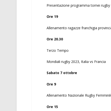
Presentazione programma tornei rugby 
Ore 19
Allenamento ragazze franchigia provinci
Ore 20.30
Terzo Tempo
Mondiali rugby 2023, Italia vs Francia
Sabato 7 ottobre
Ore 9
Allenamento Nazionale Rugby Femminil
Ore 15