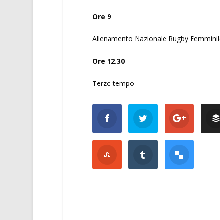
Ore 9
Allenamento Nazionale Rugby Femminil
Ore 12.30
Terzo tempo