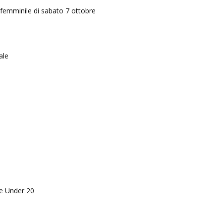
femminile di sabato 7 ottobre
ale
e Under 20