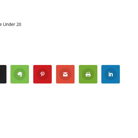
e Under 20