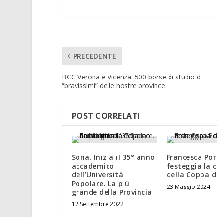
PRECEDENTE
BCC Verona e Vicenza: 500 borse di studio di
“bravissimi” delle nostre province
POST CORRELATI
Sona. Inizia il 35° anno
Francesca Por
accademico
festeggia la 
dell’Università
della Coppa 
Popolare. La più
23 Maggio 2024
grande della Provincia
12 Settembre 2022