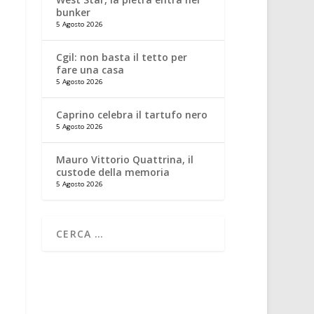
bunker
5 Agosto 2026
Cgil: non basta il tetto per
fare una casa
5 Agosto 2026
Caprino celebra il tartufo nero
5 Agosto 2026
Mauro Vittorio Quattrina, il
custode della memoria
5 Agosto 2026