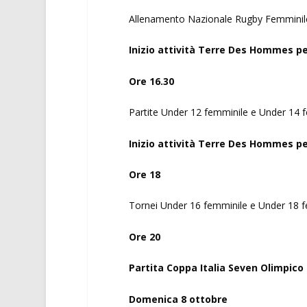
Allenamento Nazionale Rugby Femminil
Inizio attività Terre Des Hommes p
Ore 16.30
Partite Under 12 femminile e Under 14 
Inizio attività Terre Des Hommes pe
Ore 18
Tornei Under 16 femminile e Under 18 
Ore 20
Partita Coppa Italia Seven Olimpico
Domenica 8 ottobre