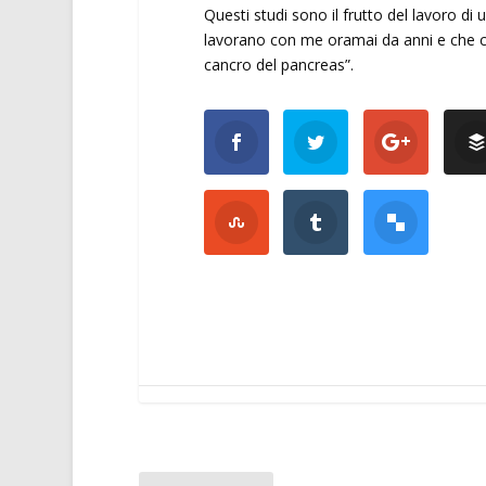
Questi studi sono il frutto del lavoro di 
lavorano con me oramai da anni e che ci
cancro del pancreas”.