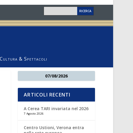
Cultura & Spettacoli
07/08/2026
ARTICOLI RECENTI
A Cerea TARI invariata nel 2026
7 Agosto 2026
Centro Ustioni, Verona entra
nella rete europea