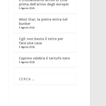
prima dell’arrivo degli europei
5 Agosto 2026
West Star, la pietra entra nel
bunker
5 Agosto 2026
Cgil: non basta il tetto per
fare una casa
5 Agosto 2026
Caprino celebra il tartufo nero
5 Agosto 2026