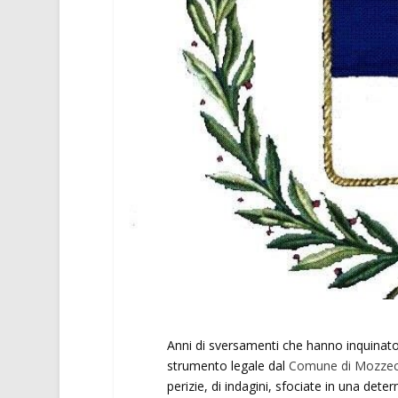
Anni di sversamenti che hanno inquinato
strumento legale dal
Comune di Mozze
perizie, di indagini, sfociate in una det