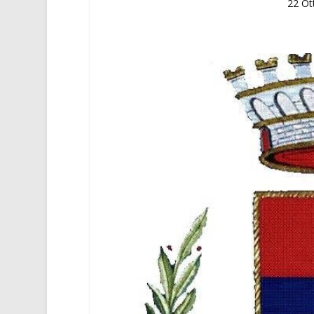
22 Ot