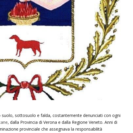
 suolo, sottosuolo e falda, costantemente denunciati con ogni
cane
, dalla Provincia di Verona e dalla Regione Veneto. Anni di
erminazione provinciale che assegnava la responsabilità