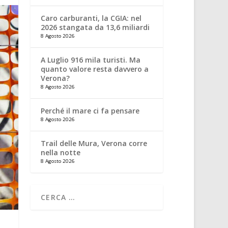
Caro carburanti, la CGIA: nel
2026 stangata da 13,6 miliardi
8 Agosto 2026
A Luglio 916 mila turisti. Ma
quanto valore resta davvero a
Verona?
8 Agosto 2026
Perché il mare ci fa pensare
8 Agosto 2026
Trail delle Mura, Verona corre
nella notte
8 Agosto 2026