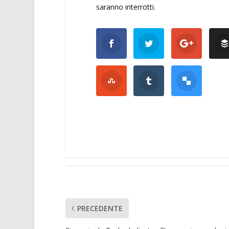
saranno interrotti.
PRECEDENTE