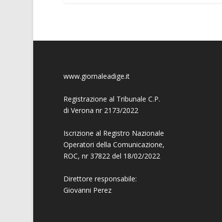
www.giornaleadige.it
Registrazione al Tribunale C.P.
di Verona nr 2173/2022
Iscrizione al Registro Nazionale
Operatori della Comunicazione,
ROC, nr 37822 del 18/02/2022
Direttore responsabile:
Giovanni
Perez