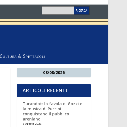
Cultura & Spettacoli
08/08/2026
ARTICOLI RECENTI
Turandot: la favola di Gozzi e
la musica di Puccini
conquistano il pubblico
areniano
8 Agosto 2026