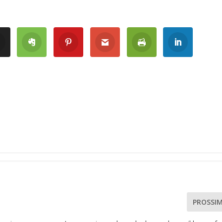
PROSSI