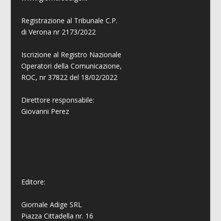
Registrazione al Tribunale C.P.
di Verona nr 2173/2022
Iscrizione al Registro Nazionale
Operatori della Comunicazione,
ROC, nr 37822 del 18/02/2022
Direttore responsabile:
Giovanni
Perez
Editore:
Giornale Adige SRL
Piazza Cittadella nr. 16