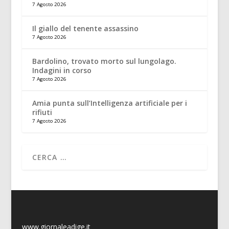
7 Agosto 2026
Il giallo del tenente assassino
7 Agosto 2026
Bardolino, trovato morto sul lungolago.
Indagini in corso
7 Agosto 2026
Amia punta sull’Intelligenza artificiale per i
rifiuti
7 Agosto 2026
www.giornaleadige.it