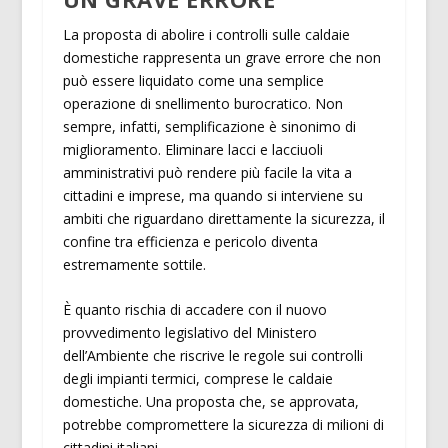
La proposta di abolire i controlli sulle caldaie
domestiche rappresenta un grave errore che non
può essere liquidato come una semplice
operazione di snellimento burocratico. Non
sempre, infatti, semplificazione è sinonimo di
miglioramento. Eliminare lacci e lacciuoli
amministrativi può rendere più facile la vita a
cittadini e imprese, ma quando si interviene su
ambiti che riguardano direttamente la sicurezza, il
confine tra efficienza e pericolo diventa
estremamente sottile.
È quanto rischia di accadere con il nuovo
provvedimento legislativo del Ministero
dell’Ambiente che riscrive le regole sui controlli
degli impianti termici, comprese le caldaie
domestiche. Una proposta che, se approvata,
potrebbe compromettere la sicurezza di milioni di
cittadini italiani.