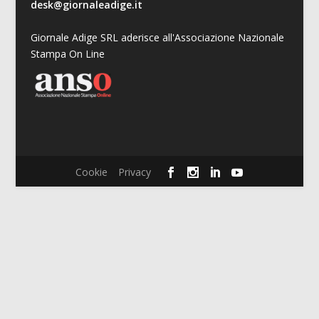
desk@giornaleadige.it
Giornale Adige SRL aderisce all'Associazione Nazionale
Stampa On Line
Cookie
Privacy