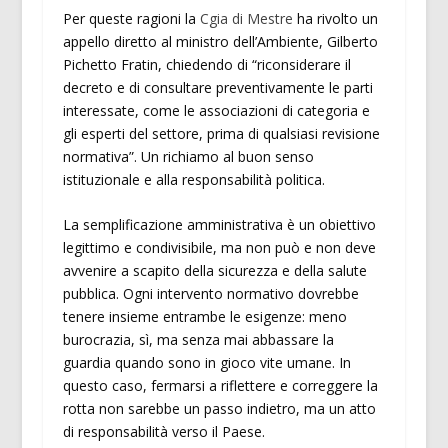
Per queste ragioni la
Cgia di Mestre
ha rivolto un
appello diretto al ministro dell’Ambiente, Gilberto
Pichetto Fratin, chiedendo di “riconsiderare il
decreto e di consultare preventivamente le parti
interessate, come le associazioni di categoria e
gli esperti del settore, prima di qualsiasi revisione
normativa”. Un richiamo al buon senso
istituzionale e alla responsabilità politica.
La semplificazione amministrativa è un obiettivo
legittimo e condivisibile, ma non può e non deve
avvenire a scapito della sicurezza e della salute
pubblica. Ogni intervento normativo dovrebbe
tenere insieme entrambe le esigenze: meno
burocrazia, sì, ma senza mai abbassare la
guardia quando sono in gioco vite umane. In
questo caso, fermarsi a riflettere e correggere la
rotta non sarebbe un passo indietro, ma un atto
di responsabilità verso il Paese.