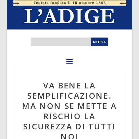
VA BENE LA
SEMPLIFICAZIONE.
MA NON SE METTE A
RISCHIO LA
SICUREZZA DI TUTTI
NOI