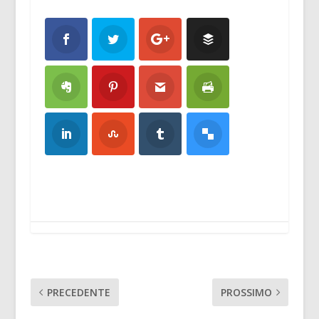
PRECEDENTE
PROSSIMO