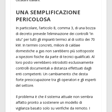
UNA SEMPLIFICAZIONE
PERICOLOSA
In particolare, l’articolo 8, comma 3, di una bozza
di decreto prevede l’eliminazione dei controlli “in
situ” per tutti gli impianti termici al di sotto dei 70
kW. In termini concreti, milioni di caldaie
domestiche a gas non sarebbero più sottoposte
a ispezioni fisiche da parte di tecnici qualificati. Al
loro posto verrebbero introdotti esclusivamente
controlli documentali a distanza effettuati dagli
enti competenti. Un cambiamento che desta
forte preoccupazione tra gli operatori e gli esperti
del settore.
Il problema è che il sistema attuale non sembra
affatto pronto a sostenere un modello di
vigilanza basato solo su verifiche da remoto. I