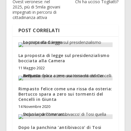
Ovest veronese: nel
Chi ha ucciso Togliatti?
2025, più di 5mila giovani
impegnati in percorsi di
cittadinanza attiva
POST CORRELATI
La proposta di legge sul presidenzialismo
bocciata alla Camera
11 Maggio 2022
Rimpasto felice come una rissa da osteria:
Bertucco spara a zero sui tormenti del
Cencelli in Giunta
14 Novembre 2020
Dopo la panchina ‘antibivacco’ di Tosi