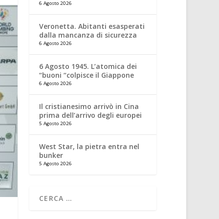
6 Agosto 2026
Veronetta. Abitanti esasperati
dalla mancanza di sicurezza
6 Agosto 2026
6 Agosto 1945. L’atomica dei
“buoni “colpisce il Giappone
6 Agosto 2026
Il cristianesimo arrivò in Cina
prima dell’arrivo degli europei
5 Agosto 2026
West Star, la pietra entra nel
bunker
5 Agosto 2026