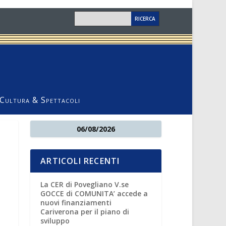
Cultura & Spettacoli
06/08/2026
ARTICOLI RECENTI
La CER di Povegliano V.se
GOCCE di COMUNITA’ accede a
nuovi finanziamenti
Cariverona per il piano di
sviluppo