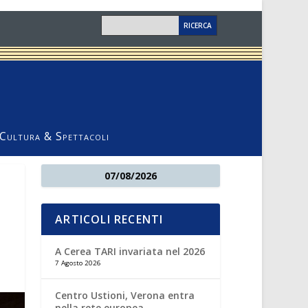
Cultura & Spettacoli
07/08/2026
ARTICOLI RECENTI
A Cerea TARI invariata nel 2026
7 Agosto 2026
Centro Ustioni, Verona entra
nella rete europea