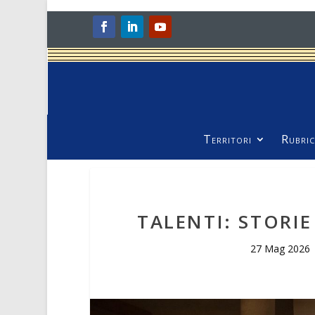
Territori
Rubric
TALENTI: STORIE
27 Mag 2026