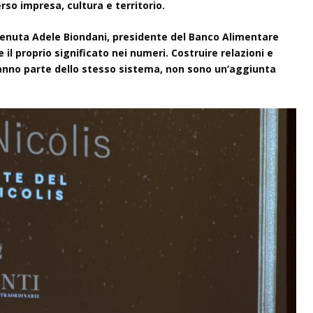
so impresa, cultura e territorio.
venuta Adele Biondani, presidente del Banco Alimentare
 il proprio significato nei numeri. Costruire relazioni e
anno parte dello stesso sistema, non sono un’aggiunta