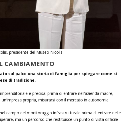
icolis, presidente del Museo Nicolis
EL CAMBIAMENTO
ato sul palco una storia di famiglia per spiegare come si
ese di tradizione.
imprenditoriale è precisa: prima di entrare nell’azienda madre,
 un’impresa propria, misurarsi con il mercato in autonomia.
 nel campo del monitoraggio infrastrutturale prima di entrare nelle
erare, ma un percorso che restituisce un punto di vista difficile