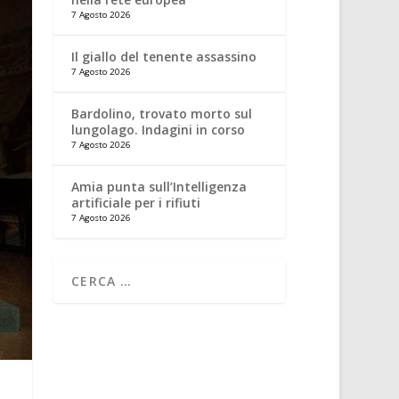
7 Agosto 2026
Il giallo del tenente assassino
7 Agosto 2026
Bardolino, trovato morto sul
lungolago. Indagini in corso
7 Agosto 2026
Amia punta sull’Intelligenza
artificiale per i rifiuti
7 Agosto 2026