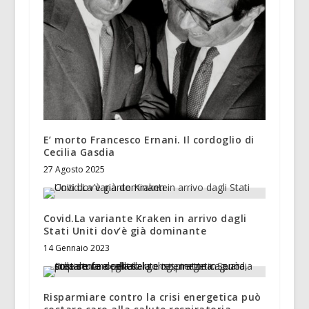
E’ morto Francesco Ernani. Il cordoglio di
Cecilia Gasdia
27 Agosto 2025
Covid.La variante Kraken in arrivo dagli
Stati Uniti dov’è già dominante
14 Gennaio 2023
Risparmiare contro la crisi energetica può