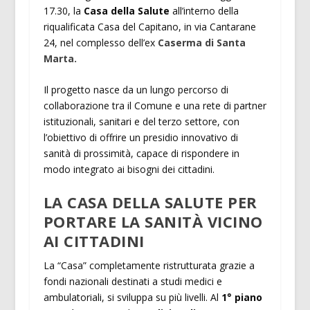
17.30, la
Casa della Salute
all’interno della
riqualificata Casa del Capitano, in via Cantarane
24, nel complesso dell’ex
Caserma di Santa
Marta.
Il progetto nasce da un lungo percorso di
collaborazione tra il Comune e una rete di partner
istituzionali, sanitari e del terzo settore, con
l’obiettivo di offrire un presidio innovativo di
sanità di prossimità, capace di rispondere in
modo integrato ai bisogni dei cittadini.
LA CASA DELLA SALUTE PER
PORTARE LA SANITÀ VICINO
AI CITTADINI
La “Casa” completamente ristrutturata grazie a
fondi nazionali destinati a studi medici e
ambulatoriali, si sviluppa su più livelli. Al
1° piano