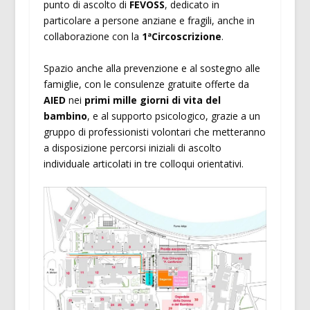
punto di ascolto di
FEVOSS
, dedicato in
particolare a persone anziane e fragili, anche in
collaborazione con la
1ªCircoscrizione
.
Spazio anche alla prevenzione e al sostegno alle
famiglie, con le consulenze gratuite offerte da
AIED
nei
primi mille giorni di vita del
bambino
, e al supporto psicologico, grazie a un
gruppo di professionisti volontari che metteranno
a disposizione percorsi iniziali di ascolto
individuale articolati in tre colloqui orientativi.