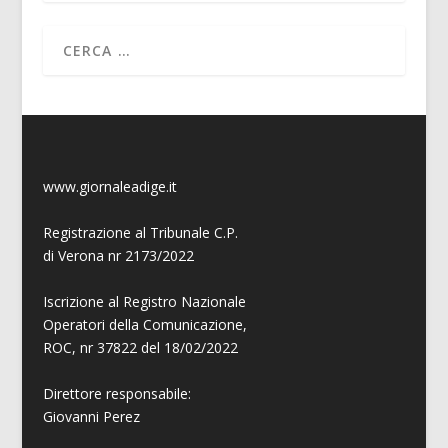
www.giornaleadige.it
Registrazione al Tribunale C.P.
di Verona nr 2173/2022
Iscrizione al Registro Nazionale
Operatori della Comunicazione,
ROC, nr 37822 del 18/02/2022
Direttore responsabile:
Giovanni
Perez