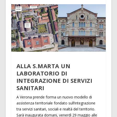
ALLA S.MARTA UN
LABORATORIO DI
INTEGRAZIONE DI SERVIZI
SANITARI
A Verona prende forma un nuovo modello di
assistenza territoriale fondato sull’integrazione
tra servizi sanitari, sociali e realtà del territorio.
Sarà inaugurata domani, venerdì 29 maggio alle