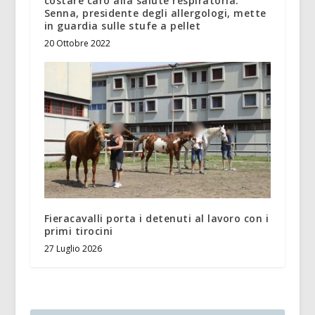
costare caro alla salute respiratoria.
Senna, presidente degli allergologi, mette
in guardia sulle stufe a pellet
20 Ottobre 2022
Fieracavalli porta i detenuti al lavoro con i
primi tirocini
27 Luglio 2026