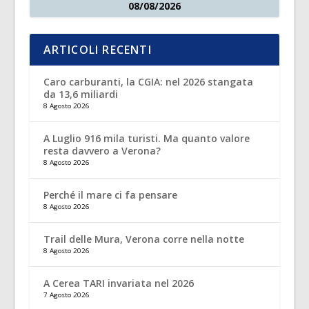
08/08/2026
ARTICOLI RECENTI
Caro carburanti, la CGIA: nel 2026 stangata
da 13,6 miliardi
8 Agosto 2026
A Luglio 916 mila turisti. Ma quanto valore
resta davvero a Verona?
8 Agosto 2026
Perché il mare ci fa pensare
8 Agosto 2026
Trail delle Mura, Verona corre nella notte
8 Agosto 2026
A Cerea TARI invariata nel 2026
7 Agosto 2026