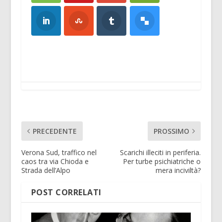
PRECEDENTE
PROSSIMO
Verona Sud, traffico nel
Scarichi illeciti in periferia.
caos tra via Chioda e
Per turbe psichiatriche o
Strada dell’Alpo
mera inciviltà?
POST CORRELATI