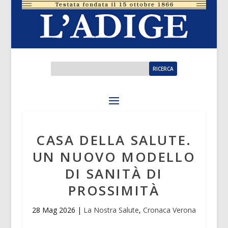
CASA DELLA SALUTE.
UN NUOVO MODELLO
DI SANITÀ DI
PROSSIMITÀ
28 Mag 2026
|
La Nostra Salute
,
Cronaca Verona