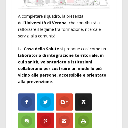
A completare il quadro, la presenza
dell’
Università di Verona
, che contribuirà a
rafforzare il legame tra formazione, ricerca e
servizi alla comunità.
La
Casa della Salute
si propone così come un
laboratorio di integrazione territoriale, in
cui sanità, volontariato e istituzioni
collaborano per costruire un modello più
vicino alle persone, accessibile e orientato
alla prevenzione.