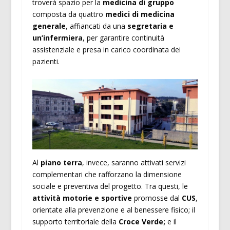
troverà spazio per la
medicina di gruppo
composta da quattro
medici di medicina
generale
, affiancati da una
segretaria e
un’infermiera
, per garantire continuità
assistenziale e presa in carico coordinata dei
pazienti.
Al
piano terra
, invece, saranno attivati servizi
complementari che rafforzano la dimensione
sociale e preventiva del progetto. Tra questi, le
attività motorie e sportive
promosse dal
CUS
,
orientate alla prevenzione e al benessere fisico; il
supporto territoriale della
Croce Verde;
e il