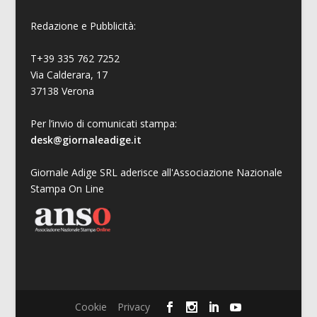
Redazione e Pubblicità:
T+39 335 762 7252
Via Calderara, 17
37138 Verona
Per l’invio di comunicati stampa:
desk@giornaleadige.it
Giornale Adige SRL aderisce all'Associazione Nazionale
Stampa On Line
Cookie
Privacy