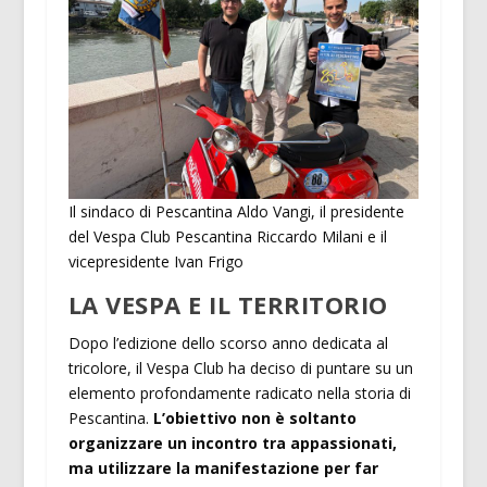
Il sindaco di Pescantina Aldo Vangi, il presidente
del Vespa Club Pescantina Riccardo Milani e il
vicepresidente Ivan Frigo
LA VESPA E IL TERRITORIO
Dopo l’edizione dello scorso anno dedicata al
tricolore, il Vespa Club ha deciso di puntare su un
elemento profondamente radicato nella storia di
Pescantina.
L’obiettivo non è soltanto
organizzare un incontro tra appassionati,
ma utilizzare la manifestazione per far