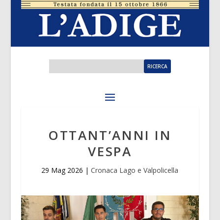
OTTANT’ANNI IN
VESPA
29 Mag 2026
|
Cronaca Lago e Valpolicella