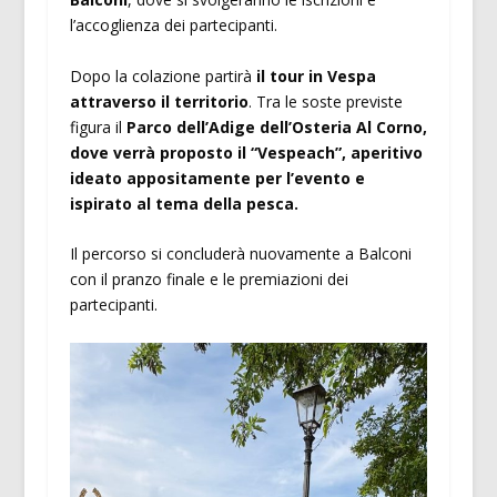
l’accoglienza dei partecipanti.
Dopo la colazione partirà
il tour in Vespa
attraverso il territorio
. Tra le soste previste
figura il
Parco dell’Adige dell’Osteria Al Corno,
dove verrà proposto il “Vespeach”, aperitivo
ideato appositamente per l’evento e
ispirato al tema della pesca.
Il percorso si concluderà nuovamente a Balconi
con il pranzo finale e le premiazioni dei
partecipanti.