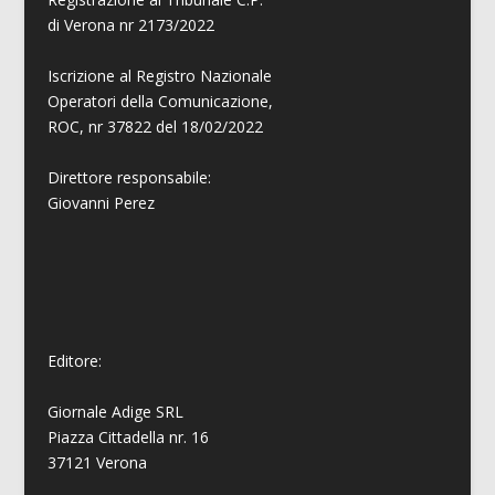
di Verona nr 2173/2022
Iscrizione al Registro Nazionale
Operatori della Comunicazione,
ROC, nr 37822 del 18/02/2022
Direttore responsabile:
Giovanni
Perez
Editore:
Giornale Adige SRL
Piazza Cittadella nr. 16
37121 Verona