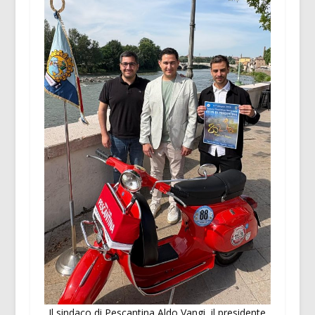
Il sindaco di Pescantina Aldo Vangi, il presidente