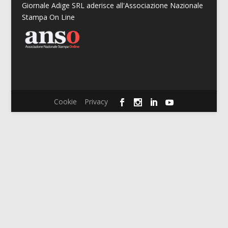
Giornale Adige SRL aderisce all'Associazione Nazionale
Stampa On Line
Cookie
Privacy