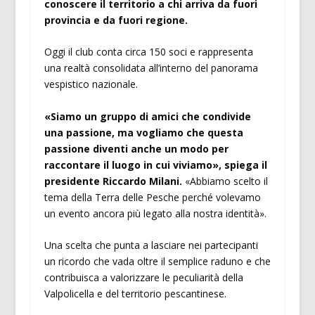
conoscere il territorio a chi arriva da fuori
provincia e da fuori regione.
Oggi il club conta circa 150 soci e rappresenta
una realtà consolidata all’interno del panorama
vespistico nazionale.
«Siamo un gruppo di amici che condivide
una passione, ma vogliamo che questa
passione diventi anche un modo per
raccontare il luogo in cui viviamo», spiega il
presidente Riccardo Milani.
«Abbiamo scelto il
tema della Terra delle Pesche perché volevamo
un evento ancora più legato alla nostra identità».
Una scelta che punta a lasciare nei partecipanti
un ricordo che vada oltre il semplice raduno e che
contribuisca a valorizzare le peculiarità della
Valpolicella e del territorio pescantinese.