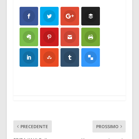
PRECEDENTE
PROSSIMO