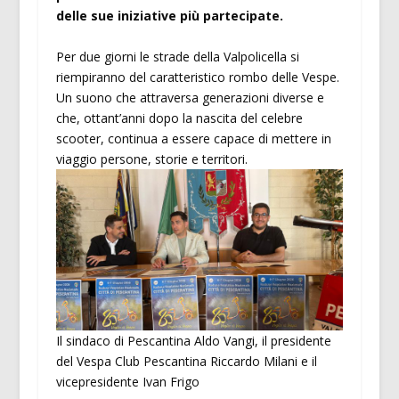
delle sue iniziative più partecipate.
Per due giorni le strade della Valpolicella si
riempiranno del caratteristico rombo delle Vespe.
Un suono che attraversa generazioni diverse e
che, ottant’anni dopo la nascita del celebre
scooter, continua a essere capace di mettere in
viaggio persone, storie e territori.
Il sindaco di Pescantina Aldo Vangi, il presidente
del Vespa Club Pescantina Riccardo Milani e il
vicepresidente Ivan Frigo