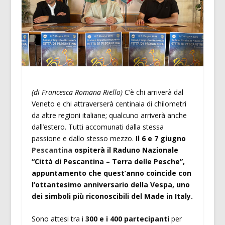
(di Francesca Romana Riello)
C’è chi arriverà dal
Veneto e chi attraverserà centinaia di chilometri
da altre regioni italiane; qualcuno arriverà anche
dall’estero. Tutti accomunati dalla stessa
passione e dallo stesso mezzo.
Il 6 e 7 giugno
Pescantina
ospiterà il Raduno Nazionale
“Città di Pescantina – Terra delle Pesche”,
appuntamento che quest’anno coincide con
l’ottantesimo anniversario della Vespa, uno
dei simboli più riconoscibili del Made in Italy.
Sono attesi tra i
300 e i 400 partecipanti
per