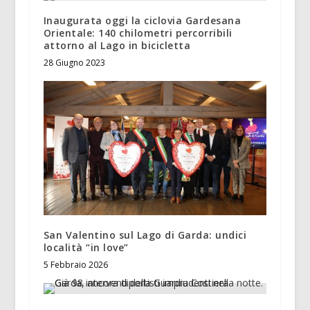
Inaugurata oggi la ciclovia Gardesana
Orientale: 140 chilometri percorribili
attorno al Lago in bicicletta
28 Giugno 2023
San Valentino sul Lago di Garda: undici
località “in love”
5 Febbraio 2026