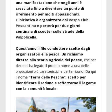
una manifestazione che negli anni è
cresciuta fino a diventare un punto di
riferimento per molti appassionati.
L’iniziativa è organizzata dal
Vespa Club
Pescantina
e porterà per due giorni
centinaia di scooter sulle strade della
Valpolicella.
Quest’anno il filo conduttore scelto dagli
organizzatori è la pesca. Un richiamo
diretto alla storia agricola del paese
, che per
decenni ha legato il proprio nome a una delle
produzioni più caratteristiche del territorio. Da qui
il nome
“Terra delle Pesche”, scelto per
identificare il raduno e rafforzarne il legame
con la comunità locale.