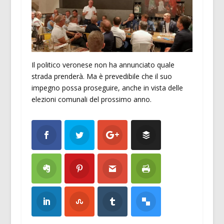
Il politico veronese non ha annunciato quale
strada prenderà. Ma è prevedibile che il suo
impegno possa proseguire, anche in vista delle
elezioni comunali del prossimo anno.