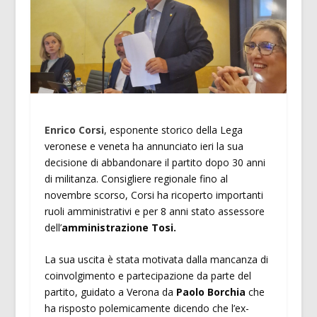
Enrico Corsi
, esponente storico della Lega
veronese e veneta ha annunciato ieri la sua
decisione di abbandonare il partito dopo 30 anni
di militanza. Consigliere regionale fino al
novembre scorso, Corsi ha ricoperto importanti
ruoli amministrativi e per 8 anni stato assessore
dell’
amministrazione Tosi.
La sua uscita è stata motivata dalla mancanza di
coinvolgimento e partecipazione da parte del
partito, guidato a Verona da
Paolo Borchia
che
ha risposto polemicamente dicendo che l’ex-