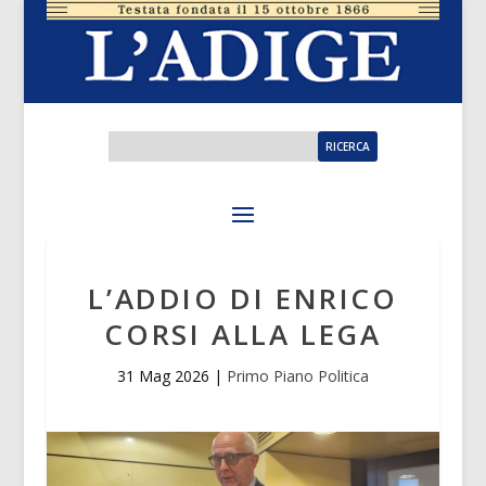
L’ADDIO DI ENRICO
CORSI ALLA LEGA
31 Mag 2026
|
Primo Piano Politica