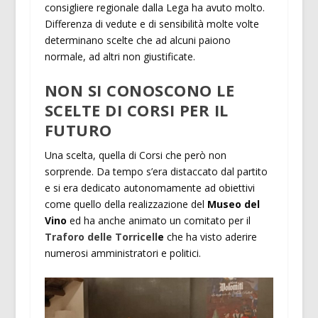
consigliere regionale dalla Lega ha avuto molto.
Differenza di vedute e di sensibilità molte volte
determinano scelte che ad alcuni paiono
normale, ad altri non giustificate.
NON SI CONOSCONO LE
SCELTE DI CORSI PER IL
FUTURO
Una scelta, quella di Corsi che però non
sorprende. Da tempo s’era distaccato dal partito
e si era dedicato autonomamente ad obiettivi
come quello della realizzazione del
Museo del
Vino
ed ha anche animato un comitato per il
Traforo delle Torricell
e
che ha visto aderire
numerosi amministratori e politici.