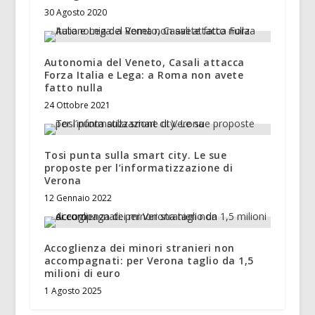
30 Agosto 2020
Autonomia del Veneto, Casali attacca
Forza Italia e Lega: a Roma non avete
fatto nulla
24 Ottobre 2021
Tosi punta sulla smart city. Le sue
proposte per l’informatizzazione di
Verona
12 Gennaio 2022
Accoglienza dei minori stranieri non
accompagnati: per Verona taglio da 1,5
milioni di euro
1 Agosto 2025