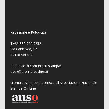
Redazione e Pubblicità:
T+39 335 762 7252
Via Calderara, 17
37138 Verona
Per l’invio di comunicati stampa:
desk@giornaleadige.it
Giornale Adige SRL aderisce all'Associazione Nazionale
Stampa On Line