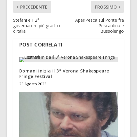
PRECEDENTE
PROSSIMO
Stefani è il 2°
AperiPesca sul Ponte fra
governatore più gradito
Pescantina e
d’Italia
Bussolengo
POST CORRELATI
Domani inizia il 3° Verona Shakespeare
Fringe Festival
23 Agosto 2023