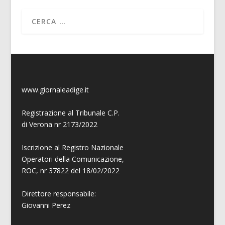
www.giornaleadige.it
Registrazione al Tribunale C.P.
di Verona nr 2173/2022
Iscrizione al Registro Nazionale
Operatori della Comunicazione,
ROC, nr 37822 del 18/02/2022
Direttore responsabile:
Giovanni
Perez