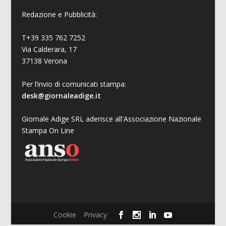
Redazione e Pubblicità:
T+39 335 762 7252
Via Calderara, 17
37138 Verona
Per l’invio di comunicati stampa:
desk@giornaleadige.it
Giornale Adige SRL aderisce all'Associazione Nazionale
Stampa On Line
Cookie
Privacy