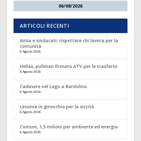
06/08/2026
ARTICOLI RECENTI
Amia e sindacati: rispettare chi lavora per la
comunità
6 Agosto 2026
Hellas, pullman firmato ATV per le trasferte
6 Agosto 2026
Cadavere nel Lago a Bardolino
6 Agosto 2026
Lessinia in ginocchio per la siccità
6 Agosto 2026
Comuni, 1,5 milioni per ambiente ed energia
6 Agosto 2026