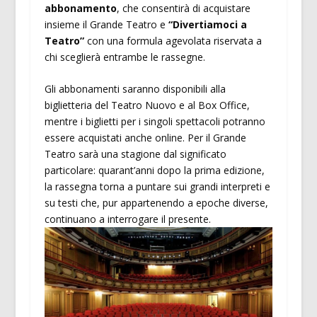
abbonamento
, che consentirà di acquistare
insieme il Grande Teatro e
“Divertiamoci a
Teatro”
con una formula agevolata riservata a
chi sceglierà entrambe le rassegne.
Gli abbonamenti saranno disponibili alla
biglietteria del Teatro Nuovo e al Box Office,
mentre i biglietti per i singoli spettacoli potranno
essere acquistati anche online. Per il Grande
Teatro sarà una stagione dal significato
particolare: quarant’anni dopo la prima edizione,
la rassegna torna a puntare sui grandi interpreti e
su testi che, pur appartenendo a epoche diverse,
continuano a interrogare il presente.