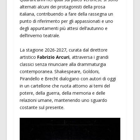
alternati alcuni dei protagonisti della prosa
italiana, contribuendo a fare della rassegna un
punto di riferimento per gli appassionati e uno
degli appuntamenti più attesi dell’autunno e
dell’inverno teatrale.
La stagione 2026-2027, curata dal direttore
artistico
Fabrizio Arcuri
, attraversa i grandi
classici senza rinunciare alla drammaturgia
contemporanea. Shakespeare, Goldoni,
Pirandello e Brecht dialogano con autori di oggi
in un cartellone che ruota attorno ai temi del
potere, della guerra, della memoria e delle
relazioni umane, mantenendo uno sguardo
costante sul presente.