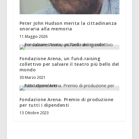
Peter John Hudson merita la cittadinanza
onoraria alla memoria
11 Maggio 2026
Fondazione Arena, un fund-raising
collettivo per salvare il teatro più bello del
mondo
30 Marzo 2021
Fondazione Arena. Premio di produzione
per tutti i dipendenti
13 Ottobre 2023