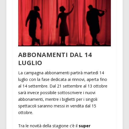
ABBONAMENTI DAL 14
LUGLIO
La campagna abbonamenti partirà martedì 14
luglio con la fase dedicata ai rinnovi, aperta fino
al 14 settembre. Dal 21 settembre al 13 ottobre
sarà invece possibile sottoscrivere i nuovi
abbonamenti, mentre i biglietti per i singoli
spettacoli saranno messi in vendita dal 15
ottobre.
Tra le novità della stagione c’è il
super