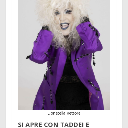
Donatella Rettore
SI APRE CON TADDEI E