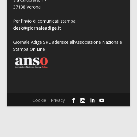
37138 Verona
Per l’invio di comunicati stampa:
desk@giornaleadige.it
Giornale Adige SRL aderisce all'Associazione Nazionale
Stampa On Line
Cookie
Privacy