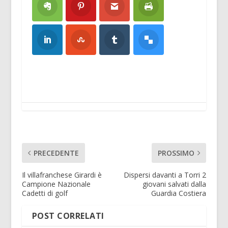
PRECEDENTE
PROSSIMO
Il villafranchese Girardi è
Dispersi davanti a Torri 2
Campione Nazionale
giovani salvati dalla
Cadetti di golf
Guardia Costiera
POST CORRELATI