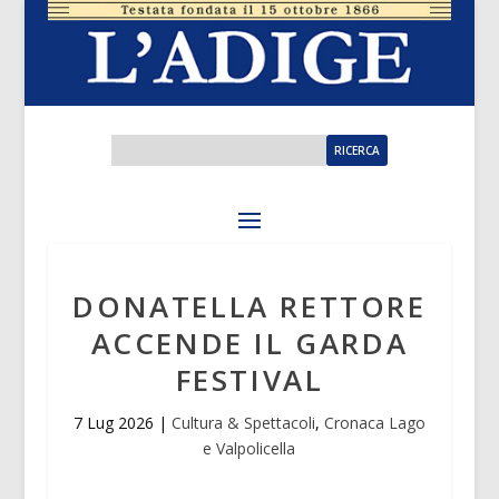
DONATELLA RETTORE
ACCENDE IL GARDA
FESTIVAL
7 Lug 2026
|
Cultura & Spettacoli
,
Cronaca Lago
e Valpolicella