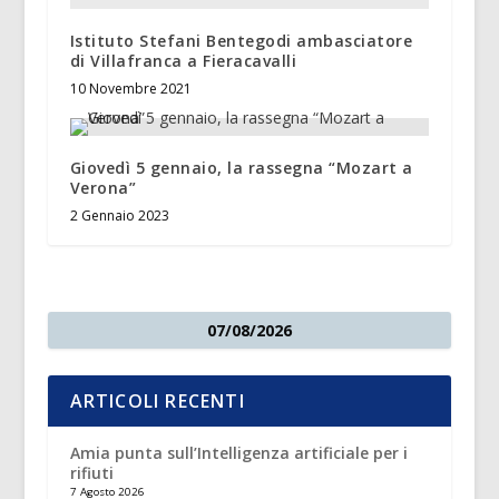
Istituto Stefani Bentegodi ambasciatore
di Villafranca a Fieracavalli
10 Novembre 2021
Giovedì 5 gennaio, la rassegna “Mozart a
Verona”
2 Gennaio 2023
07/08/2026
ARTICOLI RECENTI
Amia punta sull’Intelligenza artificiale per i
rifiuti
7 Agosto 2026