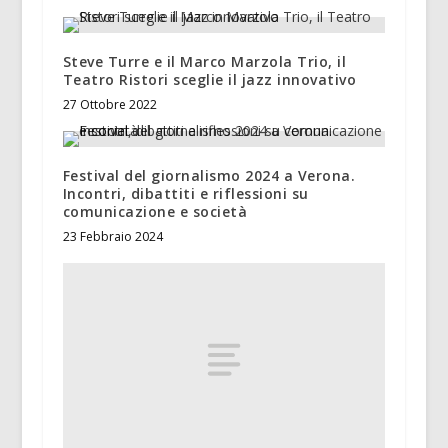
Steve Turre e il Marco Marzola Trio, il
Teatro Ristori sceglie il jazz innovativo
27 Ottobre 2022
Festival del giornalismo 2024 a Verona.
Incontri, dibattiti e riflessioni su
comunicazione e società
23 Febbraio 2024