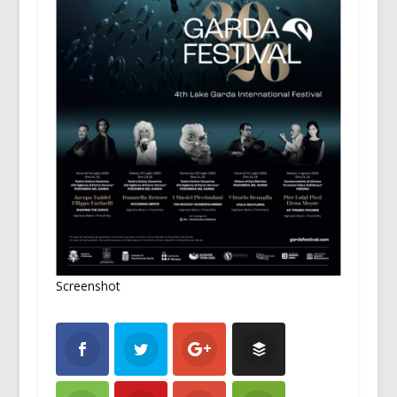
Screenshot