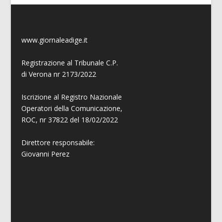
www.giornaleadige.it
Registrazione al Tribunale C.P.
di Verona nr 2173/2022
Iscrizione al Registro Nazionale
Operatori della Comunicazione,
ROC, nr 37822 del 18/02/2022
Direttore responsabile:
Giovanni
Perez