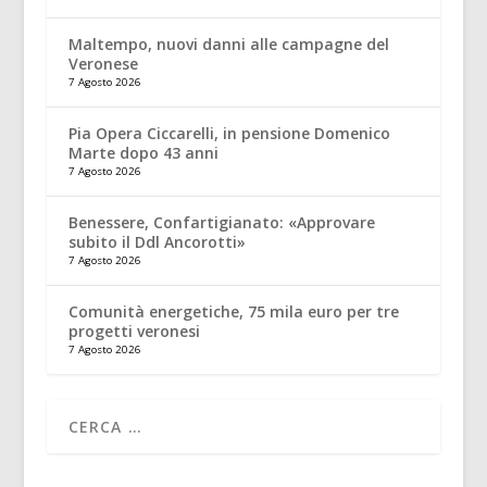
Maltempo, nuovi danni alle campagne del
Veronese
7 Agosto 2026
Pia Opera Ciccarelli, in pensione Domenico
Marte dopo 43 anni
7 Agosto 2026
Benessere, Confartigianato: «Approvare
subito il Ddl Ancorotti»
7 Agosto 2026
Comunità energetiche, 75 mila euro per tre
progetti veronesi
7 Agosto 2026