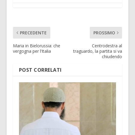
PRECEDENTE
PROSSIMO
Maria in Bielorussia: che
Centrodestra al
vergogna per l’Italia
traguardo, la partita si va
chiudendo
POST CORRELATI