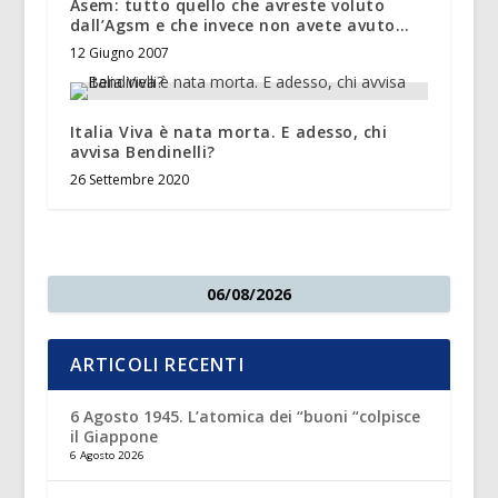
Asem: tutto quello che avreste voluto
dall’Agsm e che invece non avete avuto…
12 Giugno 2007
Italia Viva è nata morta. E adesso, chi
avvisa Bendinelli?
26 Settembre 2020
06/08/2026
ARTICOLI RECENTI
6 Agosto 1945. L’atomica dei “buoni “colpisce
il Giappone
6 Agosto 2026