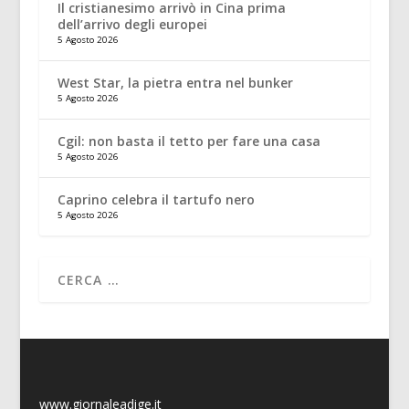
Il cristianesimo arrivò in Cina prima
dell’arrivo degli europei
5 Agosto 2026
West Star, la pietra entra nel bunker
5 Agosto 2026
Cgil: non basta il tetto per fare una casa
5 Agosto 2026
Caprino celebra il tartufo nero
5 Agosto 2026
www.giornaleadige.it