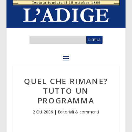
QUEL CHE RIMANE?
TUTTO UN
PROGRAMMA
2 Ott 2006
|
Editoriali & commenti