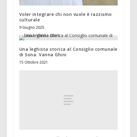
Voler integrare chi non vuole è razzismo
culturale
9 Giugno 2025
Una leghista storica al Consiglio comunale
di Sona. Vanna Ghini
15 Ottobre 2021