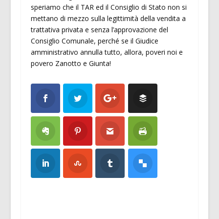
speriamo che il TAR ed il Consiglio di Stato non si
mettano di mezzo sulla legittimità della vendita a
trattativa privata e senza l’approvazione del
Consiglio Comunale, perché se il Giudice
amministrativo annulla tutto, allora, poveri noi e
povero Zanotto e Giunta!