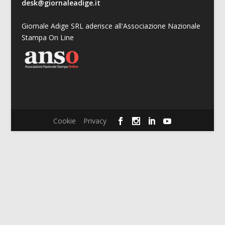
desk@giornaleadige.it
Giornale Adige SRL aderisce all'Associazione Nazionale
Stampa On Line
Cookie
Privacy