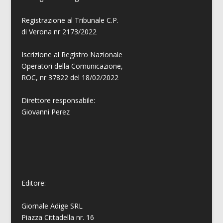
Registrazione al Tribunale C.P.
di Verona nr 2173/2022
Iscrizione al Registro Nazionale
Operatori della Comunicazione,
ROC, nr 37822 del 18/02/2022
Direttore responsabile:
Giovanni
Perez
Editore:
Giornale Adige SRL
Piazza Cittadella nr. 16