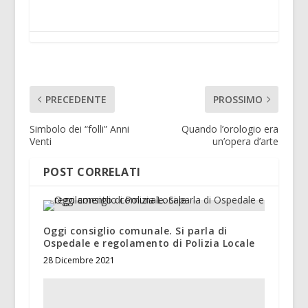
PRECEDENTE
PROSSIMO
Simbolo dei “folli” Anni
Quando l’orologio era
Venti
un’opera d’arte
POST CORRELATI
Oggi consiglio comunale. Si parla di
Ospedale e regolamento di Polizia Locale
28 Dicembre 2021