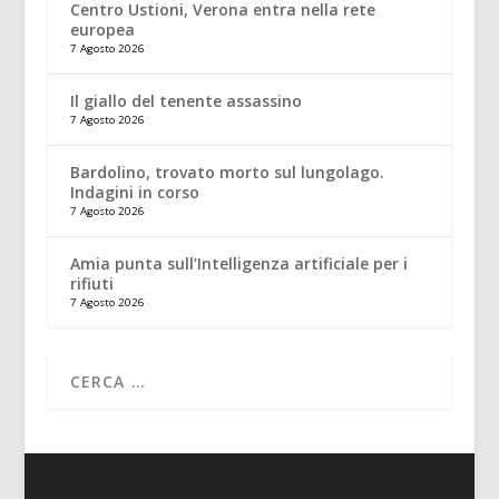
Centro Ustioni, Verona entra nella rete
europea
7 Agosto 2026
Il giallo del tenente assassino
7 Agosto 2026
Bardolino, trovato morto sul lungolago.
Indagini in corso
7 Agosto 2026
Amia punta sull’Intelligenza artificiale per i
rifiuti
7 Agosto 2026