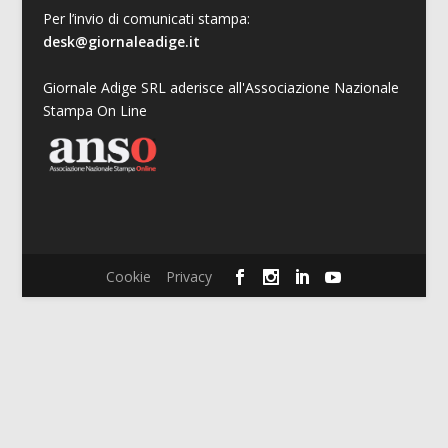
Per l’invio di comunicati stampa:
desk@giornaleadige.it
Giornale Adige SRL aderisce all'Associazione Nazionale
Stampa On Line
Cookie
Privacy