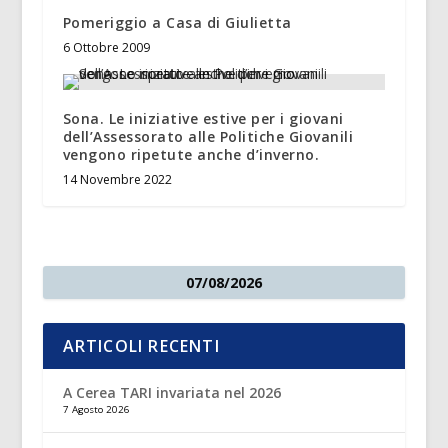
Pomeriggio a Casa di Giulietta
6 Ottobre 2009
Sona. Le iniziative estive per i giovani
dell’Assessorato alle Politiche Giovanili
vengono ripetute anche d’inverno.
14 Novembre 2022
07/08/2026
ARTICOLI RECENTI
A Cerea TARI invariata nel 2026
7 Agosto 2026