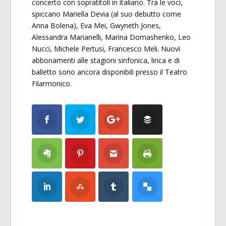
concerto con sopratitoli in italiano. Tra le voci,
spiccano Mariella Devia (al suo debutto come
Anna Bolena), Eva Mei, Gwyneth Jones,
Alessandra Marianelli, Marina Domashenko, Leo
Nucci, Michele Pertusi, Francesco Meli. Nuovi
abbonamenti alle stagioni sinfonica, lirica e di
balletto sono ancora disponibili presso il Teatro
Filarmonico.