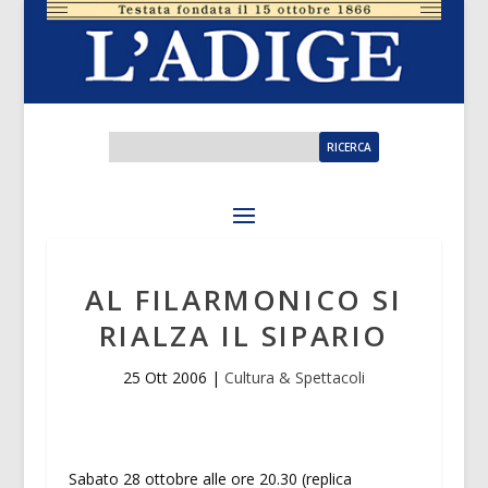
AL FILARMONICO SI
RIALZA IL SIPARIO
25 Ott 2006
|
Cultura & Spettacoli
Sabato 28 ottobre alle ore 20.30 (replica