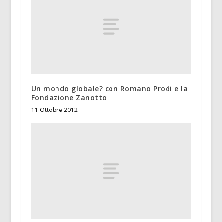
Un mondo globale? con Romano Prodi e la
Fondazione Zanotto
11 Ottobre 2012