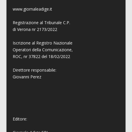
www.giornaleadige.it
Registrazione al Tribunale C.P.
di Verona nr 2173/2022
Iscrizione al Registro Nazionale
Operatori della Comunicazione,
ROC, nr 37822 del 18/02/2022
Direttore responsabile:
Giovanni
Perez
Editore: