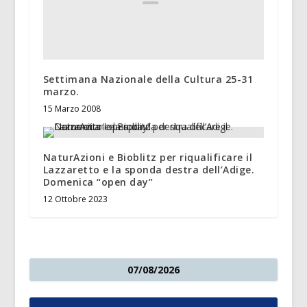
Settimana Nazionale della Cultura 25-31
marzo.
15 Marzo 2008
NaturAzioni e Bioblitz per riqualificare il
Lazzaretto e la sponda destra dell’Adige.
Domenica “open day”
12 Ottobre 2023
07/08/2026