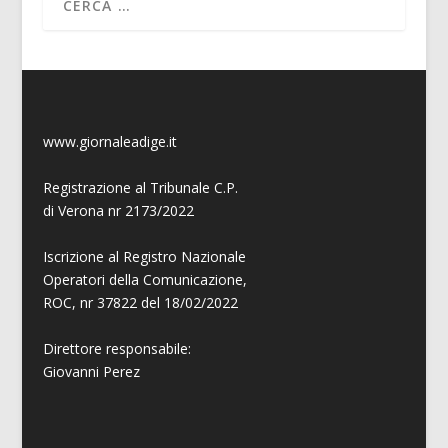
www.giornaleadige.it
Registrazione al Tribunale C.P.
di Verona nr 2173/2022
Iscrizione al Registro Nazionale
Operatori della Comunicazione,
ROC, nr 37822 del 18/02/2022
Direttore responsabile:
Giovanni
Perez