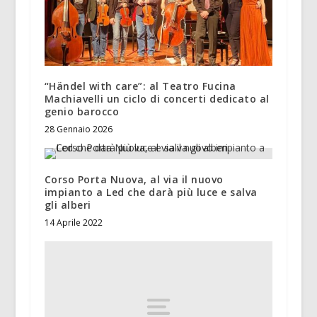
“Händel with care”: al Teatro Fucina
Machiavelli un ciclo di concerti dedicato al
genio barocco
28 Gennaio 2026
Corso Porta Nuova, al via il nuovo
impianto a Led che darà più luce e salva
gli alberi
14 Aprile 2022