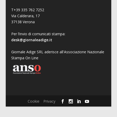
T+39 335 762 7252
Via Calderara, 17
37138 Verona
Per l’invio di comunicati stampa:
desk@giornaleadige.it
Giornale Adige SRL aderisce all'Associazione Nazionale
Stampa On Line
Cookie
Privacy