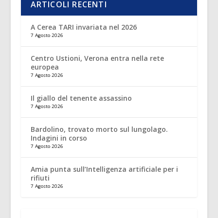
ARTICOLI RECENTI
A Cerea TARI invariata nel 2026
7 Agosto 2026
Centro Ustioni, Verona entra nella rete
europea
7 Agosto 2026
Il giallo del tenente assassino
7 Agosto 2026
Bardolino, trovato morto sul lungolago.
Indagini in corso
7 Agosto 2026
Amia punta sull’Intelligenza artificiale per i
rifiuti
7 Agosto 2026