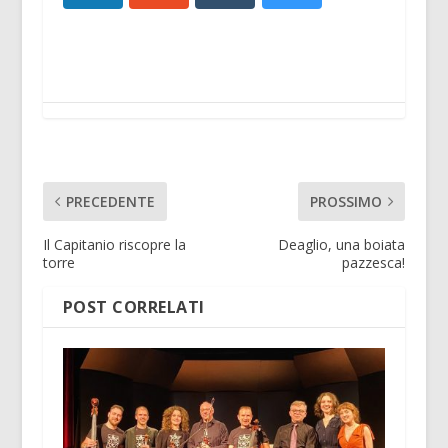
PRECEDENTE
PROSSIMO
Il Capitanio riscopre la
Deaglio, una boiata
torre
pazzesca!
POST CORRELATI