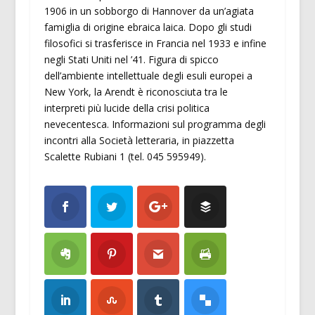
1906 in un sobborgo di Hannover da un’agiata
famiglia di origine ebraica laica. Dopo gli studi
filosofici si trasferisce in Francia nel 1933 e infine
negli Stati Uniti nel ’41. Figura di spicco
dell’ambiente intellettuale degli esuli europei a
New York, la Arendt è riconosciuta tra le
interpreti più lucide della crisi politica
nevecentesca. Informazioni sul programma degli
incontri alla Società letteraria, in piazzetta
Scalette Rubiani 1 (tel. 045 595949).