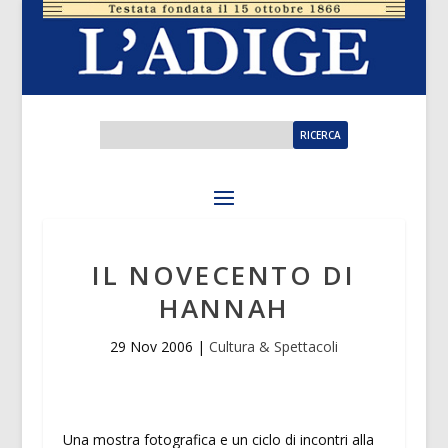
IL NOVECENTO DI
HANNAH
29 Nov 2006
|
Cultura & Spettacoli
Una mostra fotografica e un ciclo di incontri alla